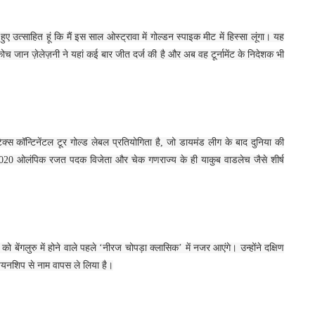
 उत्साहित हूं कि मैं इस साल ओस्ट्रावा में गोल्डन स्पाइक मीट में हिस्सा लूंगा। यह
जान ज़ेलेज़नी ने यहां कई बार जीत दर्ज की है और अब वह टूर्नामेंट के निदेशक भी
स कॉन्टिनेंटल टूर गोल्ड लेबल प्रतियोगिता है, जो डायमंड लीग के बाद दुनिया की
2020 ओलंपिक रजत पदक विजेता और चेक गणराज्य के ही याकुब वाडलेच जैसे शीर्ष
ंगलुरु में होने वाले पहले ‘नीरज चोपड़ा क्लासिक’ में नजर आएंगे। उन्होंने दक्षिण
ंपियनशिप से नाम वापस ले लिया है।