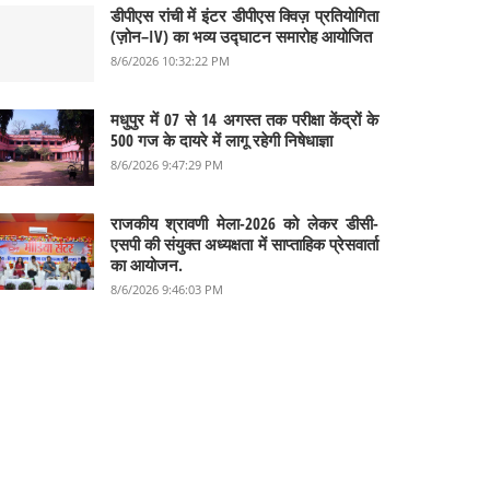
डीपीएस रांची में इंटर डीपीएस क्विज़ प्रतियोगिता
(ज़ोन–IV) का भव्य उद्घाटन समारोह आयोजित
8/6/2026 10:32:22 PM
मधुपुर में 07 से 14 अगस्त तक परीक्षा केंद्रों के
500 गज के दायरे में लागू रहेगी निषेधाज्ञा
8/6/2026 9:47:29 PM
राजकीय श्रावणी मेला-2026 को लेकर डीसी-
एसपी की संयुक्त अध्यक्षता में साप्ताहिक प्रेसवार्ता
का आयोजन.
8/6/2026 9:46:03 PM