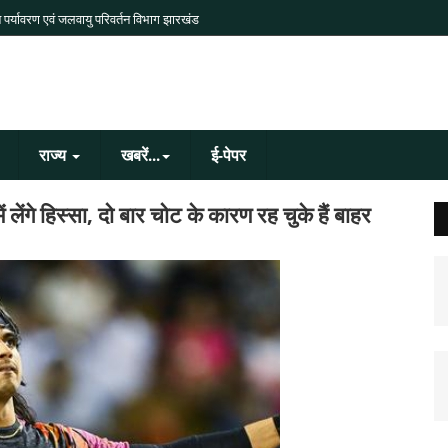
 पर्यावरण एवं जलवायु परिवर्तन विभाग झारखंड
राज्य
खबरें...
ई-पेपर
लेंगे हिस्सा, दो बार चोट के कारण रह चुके हैं बाहर