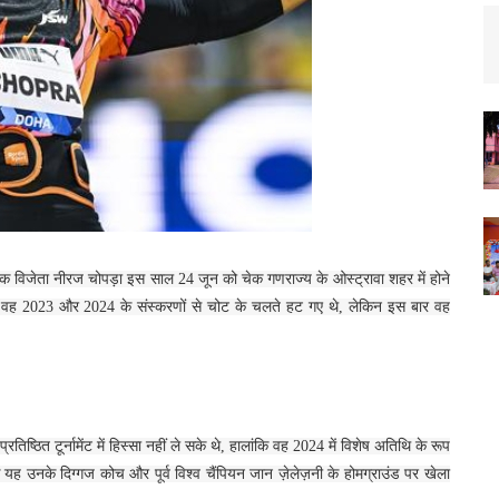
क विजेता नीरज चोपड़ा इस साल 24 जून को चेक गणराज्य के ओस्ट्रावा शहर में होने
हले वह 2023 और 2024 के संस्करणों से चोट के चलते हट गए थे, लेकिन इस बार वह
रतिष्ठित टूर्नामेंट में हिस्सा नहीं ले सके थे, हालांकि वह 2024 में विशेष अतिथि के रूप
 यह उनके दिग्गज कोच और पूर्व विश्व चैंपियन जान ज़ेलेज़नी के होमग्राउंड पर खेला