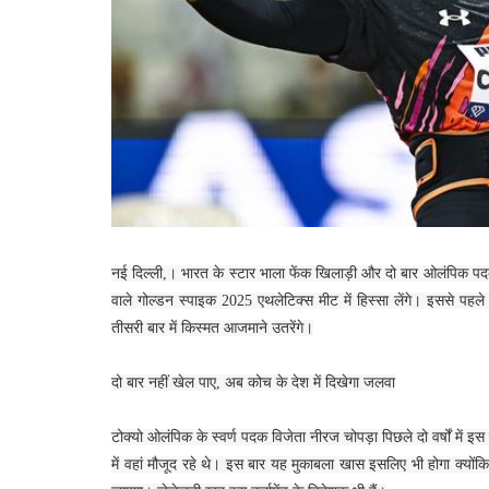
नई दिल्ली,। भारत के स्टार भाला फेंक खिलाड़ी और दो बार ओलंपिक पद
वाले गोल्डन स्पाइक 2025 एथलेटिक्स मीट में हिस्सा लेंगे। इससे प
तीसरी बार में किस्मत आजमाने उतरेंगे।
दो बार नहीं खेल पाए, अब कोच के देश में दिखेगा जलवा
टोक्यो ओलंपिक के स्वर्ण पदक विजेता नीरज चोपड़ा पिछले दो वर्षों में इस प्
में वहां मौजूद रहे थे। इस बार यह मुकाबला खास इसलिए भी होगा क्योंकि