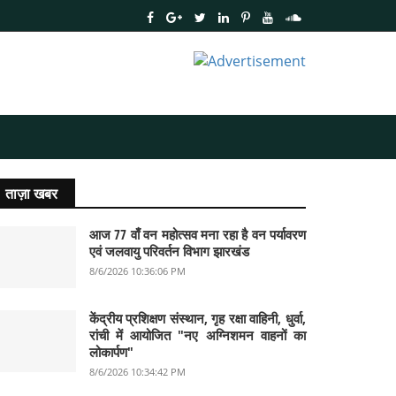
ताज़ा खबर
आज 77 वाँ वन महोत्सव मना रहा है वन पर्यावरण
एवं जलवायु परिवर्तन विभाग झारखंड
8/6/2026 10:36:06 PM
केंद्रीय प्रशिक्षण संस्थान, गृह रक्षा वाहिनी, धुर्वा,
रांची में आयोजित "नए अग्निशमन वाहनों का
लोकार्पण"
8/6/2026 10:34:42 PM