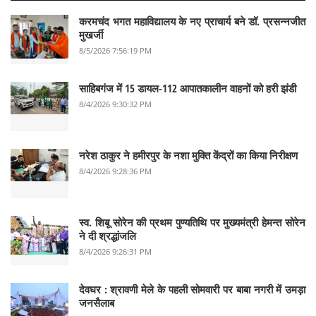
करमचंद भगत महाविद्यालय के नए प्राचार्य बने डॉ. प्रसन्नजीत
मुखर्जी
8/5/2026 7:56:19 PM
साहिबगंज में 15 डायल-112 आपातकालीन वाहनों को हरी झंडी
8/4/2026 9:30:32 PM
नरेश ठाकुर ने हमीरपुर के नशा मुक्ति केंद्रों का किया निरीक्षण
8/4/2026 9:28:36 PM
स्व. शिबू सोरेन की प्रथम पुण्यतिथि पर मुख्यमंत्री हेमन्त सोरेन
ने दी श्रद्धांजलि
8/4/2026 9:26:31 PM
देवघर :‌ श्रावणी मेले के पहली सोमवारी पर बाबा नगरी में उमड़ा
जनसैलाब