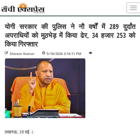
योगी सरकार की पुलिस ने नौ वर्षों में 289 दुर्दांत
अपराधियों को मुठभेड़ में किया ढेर, 34 हजार 253 को
किया गिरफ्तार
Shivam Kumar
-
5/18/2026 3:16:11 PM
-
-
लखनऊ, 18 मई ।