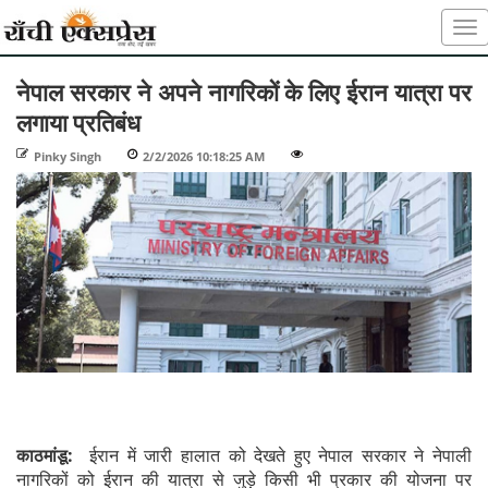
नेपाल सरकार ने अपने नागरिकों के लिए ईरान यात्रा पर
लगाया प्रतिबंध
Pinky Singh
-
2/2/2026 10:18:25 AM
-
-
काठमांडू:
ईरान में जारी हालात को देखते हुए नेपाल सरकार ने नेपाली
नागरिकों को ईरान की यात्रा से जुड़े किसी भी प्रकार की योजना पर