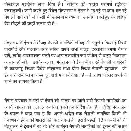
फिलहाल प्रतिबंध लगा दिया है। रविवार को यात्रा परामर्श (ट्रैवल
एडवाइजरी) जारी करते हुए विदेश मंत्रालय ने ईरान में रह रहे या काम कर रहे
नेपाली नागरिकों से किसी भी उपलब्ध माध्यम का उपयोग करते हुए यथाशीघ्र
देश छोड़ने की कड़ी सलाह दी है।
मंत्रालय ने ईरान में मौजूद नेपाली नागरिकों से यह भी अनुरोध किया है कि वे
पासपोर्ट और पहचान पत्र सहित अपने सभी यात्रा दस्तावेज हमेशा तैयार
रखें, ताकि आवश्यकता पड़ने पर आपातकालीन रूप से देश से बाहर निकलना
आसान हो सके। इसके अलावा, मंत्रालय ने ईरान में रह रहे नेपाली नागरिकों
से काठमांडू स्थित विदेश मंत्रालय तथा दोहा स्थित नेपाली दूतावास—जो
ईरान से संबंधित वाणिज्य दूतावासीय कार्य देखता है—के साथ निरंतर संपर्क में
रहने का आग्रह किया है।
नेपाल सरकार ने यहां से ईरान की यात्रा पर जाने वाले नेपाली नागरिकों को
अपनी यात्रा को तत्काल स्थगित करने का निर्देश दिया है। विदेश मंत्रालय
के बयान में कहा गया है कि अगले आदेश तक नेपाली नागरिक किसी भी
कारणवश ईरान की यात्रा नहीं कर सकते हैं। इससे पहले, 13 जनवरी को भी
मंत्रालय ने ईरान में रह रहे और कार्यरत नेपाली नागरिकों को ईरान की सक्षम