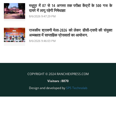
मधुपुर में 07 से 14 अगस्त तक परीक्षा केंद्रों के 500 गज के
दायरे में लागू रहेगी निषेधाज्ञा
8/6/2026 9:47:29 PM
राजकीय श्रावणी मेला-2026 को लेकर डीसी-एसपी की संयुक्त
अध्यक्षता में साप्ताहिक प्रेसवार्ता का आयोजन.
8/6/2026 9:46:03 PM
COPYRIGHT © 2024 RANCHIEXPRESS.COM
Visitors :
8870
Design and developed by
SPS Technolab