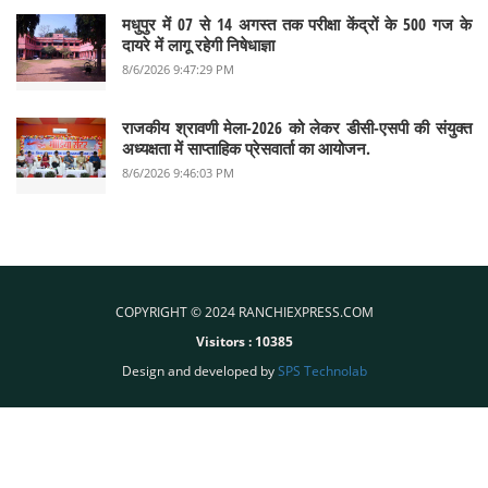
मधुपुर में 07 से 14 अगस्त तक परीक्षा केंद्रों के 500 गज के
दायरे में लागू रहेगी निषेधाज्ञा
8/6/2026 9:47:29 PM
राजकीय श्रावणी मेला-2026 को लेकर डीसी-एसपी की संयुक्त
अध्यक्षता में साप्ताहिक प्रेसवार्ता का आयोजन.
8/6/2026 9:46:03 PM
COPYRIGHT © 2024 RANCHIEXPRESS.COM
Visitors :
10385
Design and developed by
SPS Technolab