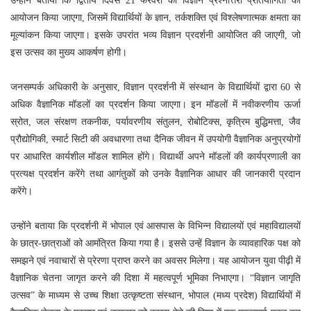
उन्होंने बताया कि द्वितीय दिवस 21 फरवरी को विज्ञान प्रश्नोत्तरी प्रतियोगिता का
आयोजन किया जाएगा, जिसमें विद्यार्थियों के ज्ञान, तर्कशक्ति एवं विश्लेषणात्मक क्षमता का
मूल्यांकन किया जाएगा। इसके उपरांत भव्य विज्ञान प्रदर्शनी आयोजित की जाएगी, जो
इस उत्सव का मुख्य आकर्षण होगी।
जनसम्पर्क अधिकारी के अनुसार, विज्ञान प्रदर्शनी में संस्थान के विद्यार्थियों द्वारा 60 से
अधिक वैज्ञानिक मॉडलों का प्रदर्शन किया जाएगा। इन मॉडलों में नवीकरणीय ऊर्जा
स्रोत, जल संरक्षण तकनीक, पर्यावरणीय संतुलन, रोबोटिक्स, कृत्रिम बुद्धिमत्ता, जैव
प्रौद्योगिकी, स्मार्ट सिटी की अवधारणा तथा दैनिक जीवन में उपयोगी वैज्ञानिक अनुप्रयोगों
पर आधारित कार्यशील मॉडल शामिल होंगे। विद्यार्थी अपने मॉडलों की कार्यप्रणाली का
प्रत्यक्ष प्रदर्शन करेंगे तथा आगंतुकों को उनके वैज्ञानिक आधार की जानकारी प्रदान
करेंगे।
उन्होंने बताया कि प्रदर्शनी में भोपाल एवं आसपास के विभिन्न विद्यालयों एवं महाविद्यालयों
के छात्र-छात्राओं को आमंत्रित किया गया है। इससे उन्हें विज्ञान के व्यावहारिक पक्ष को
समझने एवं नवाचारों से प्रेरणा प्राप्त करने का अवसर मिलेगा। यह आयोजन युवा पीढ़ी में
वैज्ञानिक चेतना जागृत करने की दिशा में महत्वपूर्ण भूमिका निभाएगा। “विज्ञान जागृति
उत्सव” के माध्यम से उच्च शिक्षा उत्कृष्टता संस्थान, भोपाल (मध्य प्रदेश) विद्यार्थियों में