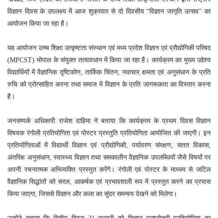
विज्ञान दिवस के उपलक्ष्य में आज शुक्रवार से दो दिवसीय “विज्ञान जागृति उत्सव” का
आयोजन किया जा रहा है।
यह आयोजन उच्च शिक्षा उत्कृष्टता संस्थान एवं मध्य प्रदेश विज्ञान एवं प्रौद्योगिकी परिषद
(MPCST) भोपाल के संयुक्‍त तत्‍वावधान में कि‍या जा रहा है। कार्यक्रम का मुख्य उद्देश्य
विद्यार्थियों में वैज्ञानिक दृष्टिकोण, तार्किक चिंतन, नवाचार क्षमता एवं अनुसंधान के प्रति
रुचि को प्रोत्साहित करना तथा समाज में विज्ञान के प्रति जागरूकता का विस्तार करना
है।
जनसम्पर्क अधिकारी राजेश दाहिमा ने बताया कि कार्यक्रम के प्रथम दिवस विज्ञान
विषयक रंगोली प्रतियोगिता एवं पोस्टर प्रस्तुति प्रतियोगिता आयोजित की जाएगी। इन
प्रतियोगिताओं में विद्यार्थी विज्ञान एवं प्रौद्योगिकी, पर्यावरण संरक्षण, सतत विकास,
अंतरिक्ष अनुसंधान, स्वास्थ्य विज्ञान तथा समकालीन वैज्ञानिक उपलब्धियों जैसे विषयों पर
अपनी रचनात्मक अभिव्यक्ति प्रस्तुत करेंगे। रंगोली एवं पोस्टर के माध्यम से जटिल
वैज्ञानिक सिद्धांतों को सरल, आकर्षक एवं प्रभावशाली रूप में प्रस्तुत करने का प्रयास
किया जाएगा, जिससे विज्ञान और कला का सुंदर समन्वय देखने को मिलेगा।