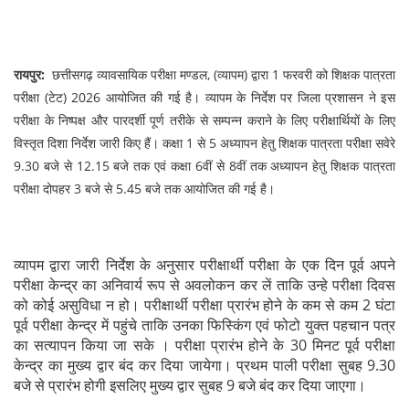
रायपुर:
छत्तीसगढ़ व्यावसायिक परीक्षा मण्डल, (व्यापम) द्वारा 1 फरवरी को शिक्षक पात्रता
परीक्षा (टेट) 2026 आयोजित की गई है। व्यापम के निर्देश पर जिला प्रशासन ने इस
परीक्षा के निष्पक्ष और पारदर्शी पूर्ण तरीके से सम्पन्न कराने के लिए परीक्षार्थियों के लिए
विस्तृत दिशा निर्देश जारी किए हैं। कक्षा 1 से 5 अध्यापन हेतु शिक्षक पात्रता परीक्षा सवेरे
9.30 बजे से 12.15 बजे तक एवं कक्षा 6वीं से 8वीं तक अध्यापन हेतु शिक्षक पात्रता
परीक्षा दोपहर 3 बजे से 5.45 बजे तक आयोजित की गई है।
व्यापम द्वारा जारी निर्देश के अनुसार परीक्षार्थी परीक्षा के एक दिन पूर्व अपने
परीक्षा केन्द्र का अनिवार्य रूप से अवलोकन कर लें ताकि उन्हे परीक्षा दिवस
को कोई असुविधा न हो। परीक्षार्थी परीक्षा प्रारंभ होने के कम से कम 2 घंटा
पूर्व परीक्षा केन्द्र में पहुंचे ताकि उनका फिस्किंग एवं फोटो युक्त पहचान पत्र
का सत्यापन किया जा सके । परीक्षा प्रारंभ होने के 30 मिनट पूर्व परीक्षा
केन्द्र का मुख्य द्वार बंद कर दिया जायेगा। प्रथम पाली परीक्षा सुबह 9.30
बजे से प्रारंभ होगी इसलिए मुख्य द्वार सुबह 9 बजे बंद कर दिया जाएगा।