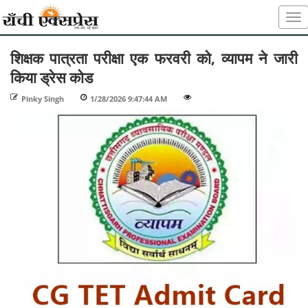
शिक्षक पात्रता परीक्षा एक फरवरी को, व्यापम ने जारी
किया ड्रेस कोड
Pinky Singh
-
1/28/2026 9:47:44 AM
-
-