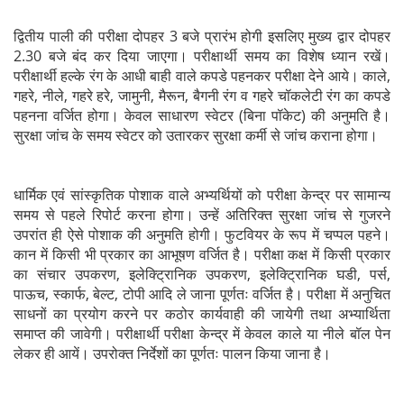
द्वितीय पाली की परीक्षा दोपहर 3 बजे प्रारंभ होगी इसलिए मुख्य द्वार दोपहर
2.30 बजे बंद कर दिया जाएगा। परीक्षार्थी समय का विशेष ध्यान रखें।
परीक्षार्थी हल्के रंग के आधी बाही वाले कपडे पहनकर परीक्षा देने आये। काले,
गहरे, नीले, गहरे हरे, जामुनी, मैरून, बैगनी रंग व गहरे चॉकलेटी रंग का कपडे
पहनना वर्जित होगा। केवल साधारण स्वेटर (बिना पॉकेट) की अनुमति है।
सुरक्षा जांच के समय स्वेटर को उतारकर सुरक्षा कर्मी से जांच कराना होगा।
धार्मिक एवं सांस्कृतिक पोशाक वाले अभ्यर्थियों को परीक्षा केन्द्र पर सामान्य
समय से पहले रिपोर्ट करना होगा। उन्हें अतिरिक्त सुरक्षा जांच से गुजरने
उपरांत ही ऐसे पोशाक की अनुमति होगी। फुटवियर के रूप में चप्पल पहने।
कान में किसी भी प्रकार का आभूषण वर्जित है। परीक्षा कक्ष में किसी प्रकार
का संचार उपकरण, इलेक्ट्रिानिक उपकरण, इलेक्ट्रिानिक घडी, पर्स,
पाऊच, स्कार्फ, बेल्ट, टोपी आदि ले जाना पूर्णतः वर्जित है। परीक्षा में अनुचित
साधनों का प्रयोग करने पर कठोर कार्यवाही की जायेगी तथा अभ्यार्थिता
समाप्त की जावेगी। परीक्षार्थी परीक्षा केन्द्र में केवल काले या नीले बॉल पेन
लेकर ही आयें। उपरोक्त निर्देशों का पूर्णतः पालन किया जाना है।