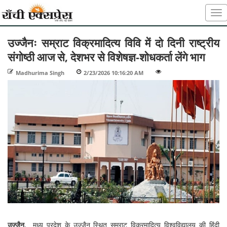
उज्जैनः सम्राट विक्रमादित्य विवि में दो दिनी राष्ट्रीय
संगोष्ठी आज से, देशभर से विशेषज्ञ-शोधकर्ता लेंगे भाग
Madhurima Singh
-
2/23/2026 10:16:20 AM
-
-
उज्जैन
, मध्य प्रदेश के उज्जैन स्थित सम्राट् विक्रमादित्य विश्वविद्यालय की हिंदी