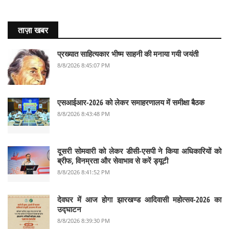
ताज़ा खबर
प्रख्यात साहित्यकार भीष्म साहनी की मनाया गयी जयंती
8/8/2026 8:45:07 PM
एसआईआर-2026 को लेकर समाहरणालय में समीक्षा बैठक
8/8/2026 8:43:48 PM
दूसरी सोमवारी को लेकर डीसी-एसपी ने किया अधिकारियों को
ब्रीफ, विनम्रता और सेवाभाव से करें ड्यूटी
8/8/2026 8:41:52 PM
देवघर में आज होगा झारखण्ड आदिवासी महोत्सव-2026 का
उद्घाटन
8/8/2026 8:39:30 PM