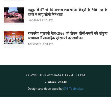
मधुपुर में 07 से 14 अगस्त तक परीक्षा केंद्रों के 500 गज के
दायरे में लागू रहेगी निषेधाज्ञा
8/6/2026 9:47:29 PM
राजकीय श्रावणी मेला-2026 को लेकर डीसी-एसपी की संयुक्त
अध्यक्षता में साप्ताहिक प्रेसवार्ता का आयोजन.
8/6/2026 9:46:03 PM
COPYRIGHT © 2024 RANCHIEXPRESS.COM
Visitors :
25330
Design and developed by
SPS Technolab