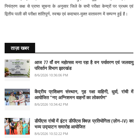
नियंत्रण कक्ष से प्राप्त सूचना के अनुसार जिले के सभी परीक्षा केन्द्रों पर प्रथम एवं
द्वितीय पाली की परीक्षा शांतिपूर्ण, स्वच्छ एवं कदाचार-मुक्त वातावरण में सम्पन्न हुई है।
ताज़ा खबर
आज 77 वाँ वन महोत्सव मना रहा है वन पर्यावरण एवं जलवायु
परिवर्तन विभाग झारखंड
8/6/2026 10:36:06 PM
केंद्रीय प्रशिक्षण संस्थान, गृह रक्षा वाहिनी, धुर्वा, रांची में
आयोजित "नए अग्निशमन वाहनों का लोकार्पण"
8/6/2026 10:34:42 PM
डीपीएस रांची में इंटर डीपीएस क्विज़ प्रतियोगिता (ज़ोन–IV) का
भव्य उद्घाटन समारोह आयोजित
8/6/2026 10:32:22 PM