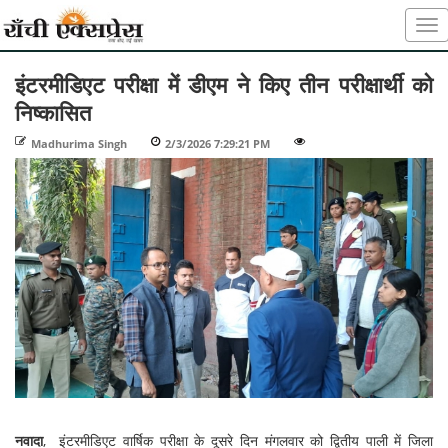
इंटरमीडिएट परीक्षा में डीएम ने किए तीन परीक्षार्थी को
निष्कासित
Madhurima Singh
-
2/3/2026 7:29:21 PM
-
-
नवादा
, इंटरमीडिएट वार्षिक परीक्षा के दूसरे दिन मंगलवार को द्वितीय पाली में जिला