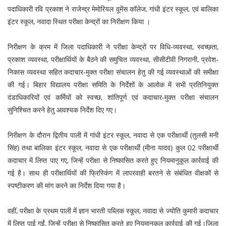
पदाधिकारी रवि प्रकाश ने राजेन्द्र मेमोरियल वूमेंस कॉलेज, गांधी इंटर स्कूल, एवं बालिका
इंटर स्कूल, नवादा स्थित परीक्षा केन्द्रों का निरीक्षण किया ।
निरीक्षण के क्रम में जिला पदाधिकारी ने परीक्षा केन्द्रों पर विधि-व्यवस्था, स्वच्छता,
प्रकाश व्यवस्था, परीक्षार्थियों के बैठने की समुचित व्यवस्था, सीसीटीवी निगरानी, प्रवेश-
निकास व्यवस्था सहित कदाचार-मुक्त परीक्षा संचालन हेतु की गई व्यवस्थाओं की समीक्षा
की गई। बिहार विद्यालय परीक्षा समिति के निर्देशों के आलोक में सभी प्रतिनियुक्त
दंडाधिकारियों एवं कर्मियों को स्वच्छ, शांतिपूर्ण एवं कदाचार-मुक्त परीक्षा संचालन
सुनिश्चित करने हेतु आवश्यक निर्देश दिए गए।
निरीक्षण के दौरान द्वितीय पाली में गांधी इंटर स्कूल, नवादा से एक परीक्षार्थी (तुलसी मनी
सिंह) तथा बालिका इंटर स्कूल, नवादा से एक परीक्षार्थी (मीना यादव) कुल 02 परीक्षार्थी
कदाचार में लिप्त पाए गए, जिन्हें परीक्षा से निष्कासित करते हुए नियमानुकूल कार्रवाई की
गई है। साथ ही परीक्षार्थियों की फ्रिस्किंग में लापरवाही बरतने से संबंधित वीक्षकों से
स्पष्टीकरण की मांग करने का निर्देश दिया गया है।
वहीं, परीक्षा के प्रथम पाली में ज्ञान भारती पब्लिक स्कूल, नवादा से ज्योति कुमारी कदाचार
में लिप्त पाई गईं, जिन्हें परीक्षा से निष्कासित करते हुए नियमानुकूल कार्रवाई की गई।जिला