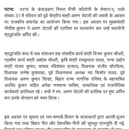
पटना:
पटना के कंकड़बाग स्थित पीसी कॉलोनी के सेक्टर-ए, पार्क
संख्या-31 में रविवार को पूर्व केंद्रीय मंत्री अरुण जेटली की जयंती के अवसर
पर राजकीय समारोह का आयोजन किया गया। इस अवसर पर मुख्यमंत्री
नीतीश कुमार ने अरुण जेटली की प्रतिमा पर माल्यार्पण कर उन्हें भावभीनी
श्रद्धांजलि अर्पित की।
श्रद्धांजलि सभा में जल संसाधन सह संसदीय कार्य मंत्री विजय कुमार चौधरी,
ग्रामीण कार्य मंत्री अशोक चौधरी, कृषि मंत्री रामकृपाल यादव, गन्ना उद्योग
मंत्री संजय कुमार, सांसद रविशंकर प्रसाद, विधायक संजीव चौरसिया,
विधायक रत्नेश कुशवाहा, पूर्व विधानसभा अध्यक्ष नंद किशोर यादव, पूर्व
विधायक अरुण कुमार सिन्हा, बिहार राज्य नागरिक परिषद के महासचिव
अरविंद कुमार सहित अनेक गणमान्य व्यक्ति, सामाजिक एवं राजनीतिक
कार्यकर्ता उपस्थित रहे। सभी ने स्व. अरुण जेटली की प्रतिमा पर पुष्प अर्पित
कर उनके योगदान को नमन किया।
इस अवसर पर सूचना एवं जन-सम्पर्क विभाग के कलाकारों द्वारा आरती-पूजन
किया गया तथा बिहार गीत और देशभक्ति गीतों की सुमधुर प्रस्तुति दी गई,