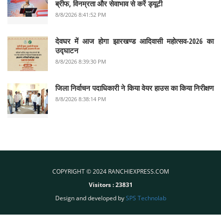
ब्रीफ, विनम्रता और सेवाभाव से करें ड्यूटी
8/8/2026 8:41:52 PM
देवघर में आज होगा झारखण्ड आदिवासी महोत्सव-2026 का
उद्घाटन
8/8/2026 8:39:30 PM
जिला निर्वाचन पदाधिकारी ने किया वेयर हाउस का किया निरीक्षण
8/8/2026 8:38:14 PM
COPYRIGHT © 2024 RANCHIEXPRESS.COM
Visitors :
23831
Design and developed by
SPS Technolab