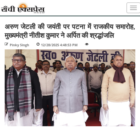
अरुण जेटली की जयंती पर पटना में राजकीय समारोह,
मुख्यमंत्री नीतीश कुमार ने अर्पित की श्रद्धांजलि
Pinky Singh
-
12/28/2025 4:48:53 PM
-
-