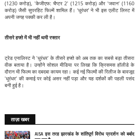
(1230 करोड़), 'केजीएफ: चैप्टर 2' (1215 करोड़) और 'जवान' (1160
करोड़) जैसी सुपरहिट फिल्में शामिल हैं। ‘धुरंधर’ ने भी इस एलीट लिस्ट में
अपनी जगह पक्की कर ली है।
तीसरे हफ्ते में भी नहीं थमी रफ्तार
ट्रेड एनालिस्ट ने 'धुरंधर' के तीसरे हफ्ते को अब तक का सबसे बड़ा तीसरा
वीक बताया है। उन्होंने सोशल मीडिया पर लिखा कि क्रिसमस हॉलीडे के
दौरान भी फिल्म का दबदबा कायम रहा। कई नई फिल्मों की रिलीज के बावजूद
'धुरंधर' की कमाई पर कोई असर नहीं पड़ा और यह दर्शकों की पहली पसंद
बनी हुई है।
ताज़ा खबर
AISA इस तरह झारखंड के शांतिपूर्ण विरोध प्रदर्शन को बर्बाद