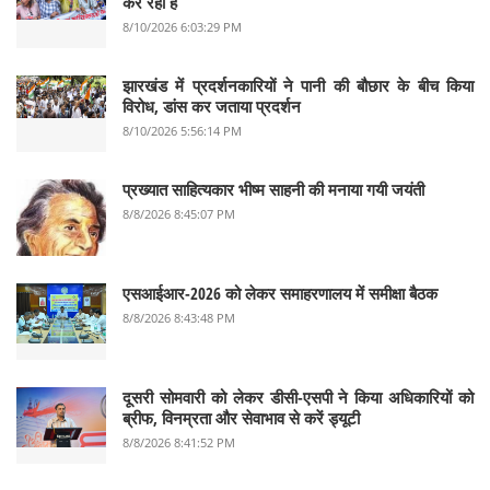
कर रहा है
8/10/2026 6:03:29 PM
झारखंड में प्रदर्शनकारियों ने पानी की बौछार के बीच किया
विरोध, डांस कर जताया प्रदर्शन
8/10/2026 5:56:14 PM
प्रख्यात साहित्यकार भीष्म साहनी की मनाया गयी जयंती
8/8/2026 8:45:07 PM
एसआईआर-2026 को लेकर समाहरणालय में समीक्षा बैठक
8/8/2026 8:43:48 PM
दूसरी सोमवारी को लेकर डीसी-एसपी ने किया अधिकारियों को
ब्रीफ, विनम्रता और सेवाभाव से करें ड्यूटी
8/8/2026 8:41:52 PM