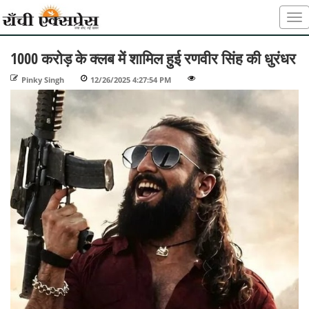
1000 करोड़ के क्लब में शामिल हुई रणवीर सिंह की धुरंधर
Pinky Singh
-
12/26/2025 4:27:54 PM
-
-