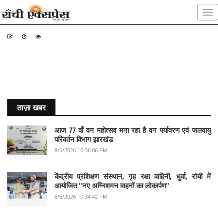
-
-
-
ताज़ा खबर
आज 77 वाँ वन महोत्सव मना रहा है वन पर्यावरण एवं जलवायु
परिवर्तन विभाग झारखंड
8/6/2026 10:36:06 PM
केंद्रीय प्रशिक्षण संस्थान, गृह रक्षा वाहिनी, धुर्वा, रांची में
आयोजित "नए अग्निशमन वाहनों का लोकार्पण"
8/6/2026 10:34:42 PM