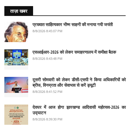
ताज़ा खबर
प्रख्यात साहित्यकार भीष्म साहनी की मनाया गयी जयंती
8/8/2026 8:45:07 PM
एसआईआर-2026 को लेकर समाहरणालय में समीक्षा बैठक
8/8/2026 8:43:48 PM
दूसरी सोमवारी को लेकर डीसी-एसपी ने किया अधिकारियों को
ब्रीफ, विनम्रता और सेवाभाव से करें ड्यूटी
8/8/2026 8:41:52 PM
देवघर में आज होगा झारखण्ड आदिवासी महोत्सव-2026 का
उद्घाटन
8/8/2026 8:39:30 PM