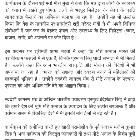
कार्यक्रम के दौरान श्रीमती मीरा मुंडा ने कहा कि मंच द्वारा लोगों के स्वास्थ्य
को ध्यान में रखते हुए पोषक तत्वों से भरपूर मिलेट्स के सेवन के प्रति
जागरूकता फैलाने का अभियान चलाया जा रहा है। उन्होंने यह भी उल्लेख
किया कि देश के माननीय प्रधानमंत्री श्री नरेंद्र मोदी ने भी अपने विभिन्न
संबोधनों में जन-जन के बेहतर पोषण और स्वास्थ्य के लिए मिलेट्स (ज्वार,
बाजरा, रागी) को अपनाने पर जोर दिया है।
इस अवसर पर श्रीमती आभा महतो ने कहा कि मोटे अनाज भारत की
प्राचीनतम फसलों में से एक हैं, जिनके प्रमाण सिंधु घाटी सभ्यता में भी मिलते
हैं। उन्होंने कहा कि आज भारतीय संस्कृति और भोजन को विदेशों में भी
अपनाया जा रहा है। भारत को सशक्त और स्वस्थ बनाने में महिलाओं की
महत्वपूर्ण भूमिका है। उन्होंने स्वदेशी जागरण मंच से मोटे अनाज के प्रचार-
प्रसार को और अधिक गति देने का आह्वान किया।
स्वदेशी जागरण मंच के अखिल भारतीय पर्यावरण प्रमुख बंदेशंकर सिंह ने कहा
कि हमारे देश की भूमि मोटे अनाज के उत्पादन के लिए अत्यंत उपजाऊ है और
वर्तमान समय में विकसित देशों में भी इनकी मांग तेजी से बढ़ रही है।
कार्यक्रम को संबोधित करते हुए खादी ग्रामोद्योग के पूर्व सदस्य मनोज कुमार
सिंह ने अन्न महोत्सव की विस्तृत जानकारी दी तथा मोटे अनाज के विशेष गुणों