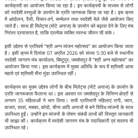
कार्यक्रमों का आयोजन किया जा रहा है। इन कार्यक्रमों के माध्यम से लोगों
को स्वदेशी वस्तुओं के उपयोग के प्रति जागरूक किया जा रहा है। इस क्रम
में आंदोलन, रैली, विचार-वर्ग, सम्मेलन तथा स्वदेशी मेले जैसे आयोजन किए
जाते हैं। साथ ही मिलेट्स (मोटे अनाज) के उपयोग को बढ़ावा देने के लिए मंच
निरंतर प्रयासरत है, ताकि प्रत्येक व्यक्ति स्वस्थ जीवन जी सके।
इसी उद्देश्य से प्रतिवर्ष “श्री अन्न व्यंजन महोत्सव” का आयोजन किया जाता
है। इसी क्रम में दिनांक 07 अप्रैल 2026 को संध्या 5:30 बजे से स्थानीय
स्वदेशी जागरण मंच कार्यालय, बिष्टुपुर, जमशेदपुर में “श्री अन्न महोत्सव” का
आयोजन किया गया। इस कार्यक्रम में मुख्य अतिथि के रूप में श्रीमती आभा
महतो एवं श्रीमती मीरा मुंडा उपस्थित रहीं।
कार्यक्रम का मुख्य उद्देश्य लोगों के बीच मिलेट्स (मोटे अनाज) के उपयोग के
प्रति जागरूकता फैलाना था। इस अवसर पर जमशेदपुर के विभिन्न क्षेत्रों से
लगभग 35 महिलाओं ने भाग लिया। सभी प्रतिभागी महिलाएं रागी, ज्वार,
बाजरा, सावां, मक्का, कोदो, चीना आदि अनाजों से बने विविध व्यंजनों के साथ
उपस्थित हुईं। उन्होंने इन व्यंजनों के पोषण संबंधी लाभों की विस्तृत जानकारी
भी साझा की। कार्यक्रम में स्वदेशी जागरण मंच के पदाधिकारी एवं सदस्य भी
उपस्थित रहे।