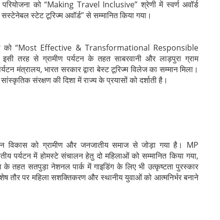
्म परियोजना को “Making Travel Inclusive” श्रेणी में स्वर्ण अवॉर्ड
ट सस्टेनेबल स्टेट टूरिज्म अवॉर्ड” से सम्मानित किया गया।
ियोजना को “Most Effective & Transformational Responsible
 तरह से ग्रामीण पर्यटन के तहत साबरवानी और लाड़पुरा ग्राम
 पर्यटन मंत्रालय, भारत सरकार द्वारा बेस्ट टूरिज्म विलेज का सम्मान मिला।
स्कृतिक संरक्षण की दिशा में राज्य के प्रयासों को दर्शाती है।
र्यटन विकास को ग्रामीण और जनजातीय समाज से जोड़ा गया है। MP
 पर्यटन में होमस्टे संचालन हेतु दो महिलाओं को सम्मानित किया गया,
के तहत सतपुड़ा नेशनल पार्क में गाइडिंग के लिए भी उत्कृष्टता पुरस्कार
 तौर पर महिला सशक्तिकरण और स्थानीय युवाओं को आत्मनिर्भर बनाने