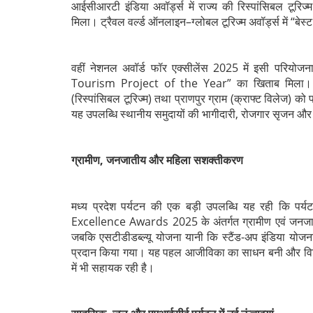
आईसीआरटी इंडिया अवॉर्ड्स में राज्य की रिस्पांसिबल टूरिज
मिला। ट्रैवल वर्ल्ड ऑनलाइन–ग्लोबल टूरिज्म अवॉर्ड्स में “बेस्
वहीं नेशनल अवॉर्ड फॉर एक्सीलेंस 2025 में इसी पर
Tourism Project of the Year” का खिताब मिला। इसी
(रिस्पांसिबल टूरिज्म) तथा प्राणपुर ग्राम (क्राफ्ट विलेज) को
यह उपलब्धि स्थानीय समुदायों की भागीदारी, रोजगार सृजन और सां
ग्रामीण, जनजातीय और महिला सशक्तीकरण
मध्य प्रदेश पर्यटन की एक बड़ी उपलब्धि यह रही कि प
Excellence Awards 2025 के अंतर्गत ग्रामीण एवं जनजातीय
जबकि एसटीडीडब्‍ल्‍यू योजना यानी कि स्टैंड-अप इंडिया योजना 
प्रदान किया गया। यह पहल आजीविका का साधन बनी और विशेष
में भी सहायक रही है।