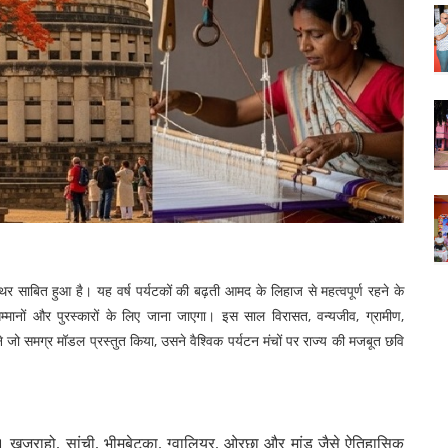
 साबित हुआ है। यह वर्ष पर्यटकों की बढ़ती आमद के लिहाज से महत्वपूर्ण रहने के
 सम्मानों और पुरस्कारों के लिए जाना जाएगा। इस साल विरासत, वन्यजीव, ग्रामीण,
ने जो समग्र मॉडल प्रस्तुत किया, उसने वैश्विक पर्यटन मंचों पर राज्य की मजबूत छवि
ा। खजुराहो, सांची, भीमबेटका, ग्वालियर, ओरछा और मांडू जैसे ऐतिहासिक