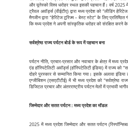
और यूनेस्को विश्व धरोहर स्थल इसकी पहचान हैं। वर्ष 2025 में
ट्रैवल अवॉर्ड्स (वीईटीए) द्वारा मध्य प्रदेश को “लीडिंग हेरि
मैगजीन द्वारा “हेरिटेज टूरिज्म – बेस्ट स्टेट” के लिए प्रतिष्
कि मध्य प्रदेश ने अपनी सांस्कृतिक धरोहर को संरक्षित करने
सर्वश्रेष्ठ राज्य पर्यटन बोर्ड के रूप में पहचान बना
पर्यटन नीति, प्रचार-प्रसार और नवाचार के क्षेत्र में मध्य प्र
एंड हॉस्पिटेलिटी अवॉर्ड्स (हॉस्पिटेलिटी इंडिया) में राज्य को “सर
दोहरे पुरस्कार से सम्मानित किया गया। इसके अलावा इंडिया ट
एग्जीबिशन (एसएटीटीई) में भी मध्य प्रदेश को “सर्वश्रेष्ठ राज
डिजिटल प्रचार और अंतरराष्ट्रीय पर्यटन मेलों में प्रभावी भागीदा
जिम्मेदार और सतत पर्यटन : मध्य प्रदेश का मॉडल
2025 में मध्य प्रदेश जिम्मेदार और सतत पर्यटन (रिस्पॉन्सि