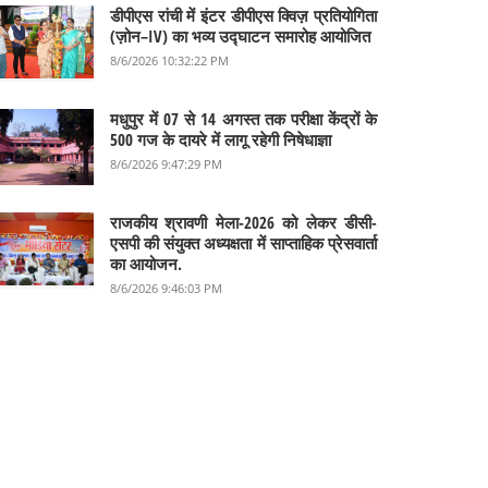
डीपीएस रांची में इंटर डीपीएस क्विज़ प्रतियोगिता
(ज़ोन–IV) का भव्य उद्घाटन समारोह आयोजित
8/6/2026 10:32:22 PM
मधुपुर में 07 से 14 अगस्त तक परीक्षा केंद्रों के
500 गज के दायरे में लागू रहेगी निषेधाज्ञा
8/6/2026 9:47:29 PM
राजकीय श्रावणी मेला-2026 को लेकर डीसी-
एसपी की संयुक्त अध्यक्षता में साप्ताहिक प्रेसवार्ता
का आयोजन.
8/6/2026 9:46:03 PM