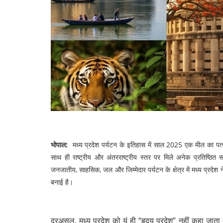
भोपाल:
मध्य प्रदेश पर्यटन के इतिहास में साल 2025 एक मील का पत्थर
साथ ही राष्ट्रीय और अंतरराष्ट्रीय स्तर पर मिले अनेक प्रतिष्‍ठित
जनजातीय, साहसिक, जल और जिम्मेदार पर्यटन के क्षेत्र में मध्य प्रदेश 
बनाई है।
दरअसल, मध्य प्रदेश को यूं ही “हृदय प्रदेश” नहीं कहा जात