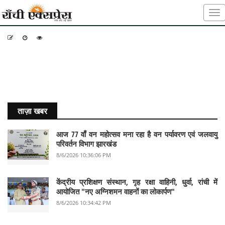
-
-
-
ताज़ा खबर
आज 77 वाँ वन महोत्सव मना रहा है वन पर्यावरण एवं जलवायु
परिवर्तन विभाग झारखंड
8/6/2026 10:36:06 PM
केंद्रीय प्रशिक्षण संस्थान, गृह रक्षा वाहिनी, धुर्वा, रांची में
आयोजित "नए अग्निशमन वाहनों का लोकार्पण"
8/6/2026 10:34:42 PM