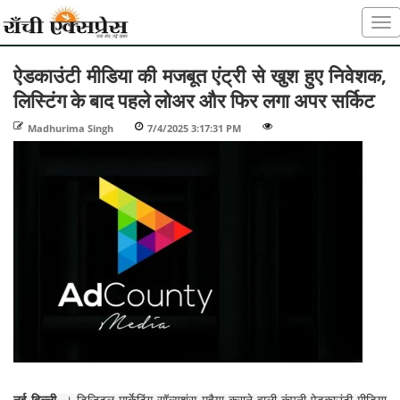
ऐडकाउंटी मीडिया की मजबूत एंट्री से खुश हुए निवेशक,
लिस्टिंग के बाद पहले लोअर और फिर लगा अपर सर्किट
Madhurima Singh
-
7/4/2025 3:17:31 PM
-
-