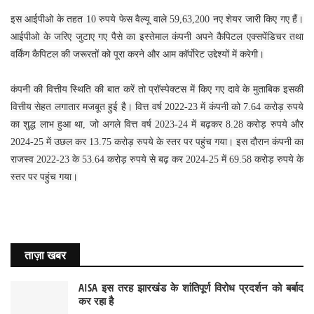
इस आईपीओ के तहत 10 रुपये फेस वैल्यू वाले 59,63,200 नए शेयर जारी किए गए हैं।
आईपीओ के जरिए जुटाए गए पैसे का इस्तेमाल कंपनी अपने कैपिटल एक्सपेंडिचर तथा
वर्किंग कैपिटल की जरूरतों को पूरा करने और आम कॉर्पोरेट उद्देश्यों में करेगी।
कंपनी की वित्तीय स्थिति की बात करें तो प्रॉस्पेक्टस में किए गए दावे के मुताबिक इसकी
वित्तीय सेहत लगातार मजबूत हुई है। वित्त वर्ष 2022-23 में कंपनी को 7.64 करोड़ रुपये
का शुद्ध लाभ हुआ था, जो अगले वित्त वर्ष 2023-24 में बढ़कर 8.28 करोड़ रुपये और
2024-25 में उछल कर 13.75 करोड़ रुपये के स्तर पर पहुंच गया। इस दौरान कंपनी का
राजस्व 2022-23 के 53.64 करोड़ रुपये से बढ़ कर 2024-25 में 69.58 करोड़ रुपये के
स्तर पर पहुंच गया।
ताज़ा खबर
AISA इस तरह झारखंड के शांतिपूर्ण विरोध प्रदर्शन को बर्बाद
कर रहा है