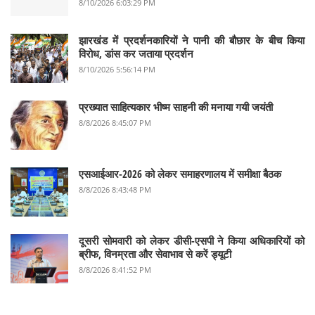
8/10/2026 6:03:29 PM
झारखंड में प्रदर्शनकारियों ने पानी की बौछार के बीच किया
विरोध, डांस कर जताया प्रदर्शन
8/10/2026 5:56:14 PM
प्रख्यात साहित्यकार भीष्म साहनी की मनाया गयी जयंती
8/8/2026 8:45:07 PM
एसआईआर-2026 को लेकर समाहरणालय में समीक्षा बैठक
8/8/2026 8:43:48 PM
दूसरी सोमवारी को लेकर डीसी-एसपी ने किया अधिकारियों को
ब्रीफ, विनम्रता और सेवाभाव से करें ड्यूटी
8/8/2026 8:41:52 PM