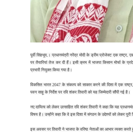
पूर्वी सिंहभूम,। प्रधानमंत्री नरेंद्र मोदी के ड्रीम प्रोजेक्ट एक राष्ट्
पर तैयारियां तेज कर दी हैं। इसी क्रम में भाजपा किसान मोर्चा के प्
प्रभारी नियुक्त किया गया है।
विकसित भारत 2047 के संकल्प को साकार करने की दिशा में एक राष्ट्र, 
पवन साहू के निर्देश पर रवि शंकर तिवारी को यह जिम्मेदारी सौंपी गई है।
नए दायित्व को लेकर उत्साहित रवि शंकर तिवारी ने कहा कि यह प्रधानमंत
विषय है। उन्होंने कहा कि वे इस दिशा में संगठन के उद्देश्यों को लेकर पूरी 
इस अवसर पर तिवारी ने भाजपा के वरिष्ठ नेताओं का आभार व्यक्त करते हुए