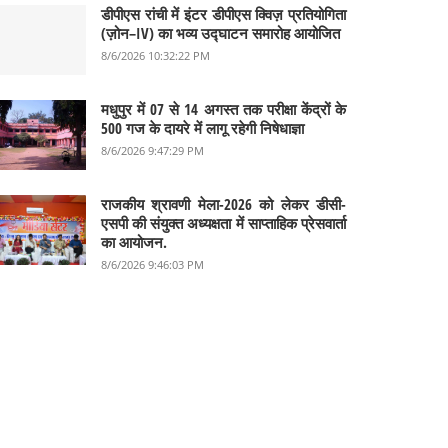
डीपीएस रांची में इंटर डीपीएस क्विज़ प्रतियोगिता
(ज़ोन–IV) का भव्य उद्घाटन समारोह आयोजित
8/6/2026 10:32:22 PM
मधुपुर में 07 से 14 अगस्त तक परीक्षा केंद्रों के
500 गज के दायरे में लागू रहेगी निषेधाज्ञा
8/6/2026 9:47:29 PM
राजकीय श्रावणी मेला-2026 को लेकर डीसी-
एसपी की संयुक्त अध्यक्षता में साप्ताहिक प्रेसवार्ता
का आयोजन.
8/6/2026 9:46:03 PM