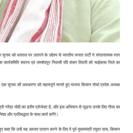
र, एक चुनाव को धरातल पर उतारने के उद्देश्य से भारतीय जनता पार्टी ने संगठनात्मक स्तर
रदेश कार्यसमिति सदस्य एवं जमशेदपुर निवासी रवि शंकर तिवारी को चाईबासा जिले का
एक चुनाव की अवधारणा को महत्वपूर्ण मानते हुए भाजपा किसान मोर्चा प्रदेश अध्यक्ष
्री नरेंद्र मोदी का ड्रीम प्रोजेक्ट है, और इस अभियान से जुड़ना उनके लिए गौरव का
निष्ठा और प्रतिबद्धता के साथ कार्य करेंगे।
 कहा कि उन्हें यह अवसर प्रदान करने के लिए वे पूर्व मुख्यमंत्री रघुवर दास, किसान