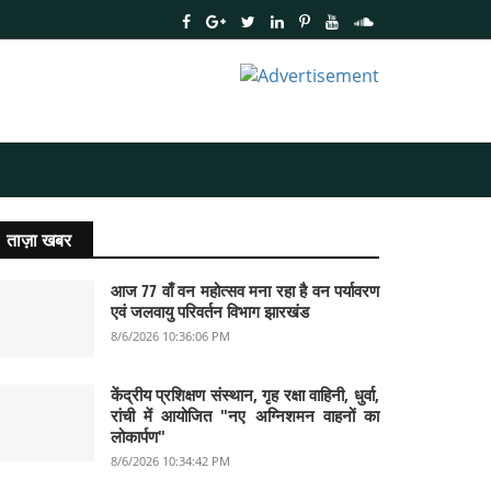
ताज़ा खबर
आज 77 वाँ वन महोत्सव मना रहा है वन पर्यावरण
एवं जलवायु परिवर्तन विभाग झारखंड
8/6/2026 10:36:06 PM
केंद्रीय प्रशिक्षण संस्थान, गृह रक्षा वाहिनी, धुर्वा,
रांची में आयोजित "नए अग्निशमन वाहनों का
लोकार्पण"
8/6/2026 10:34:42 PM