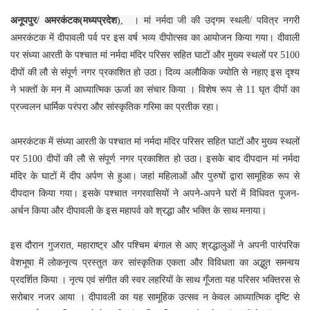
अनूपपुर/ अमरकंटक(मध्यप्रदेश
), । मां नर्मदा जी की उद्गम स्थली/ पवित्र नगरी
अमरकंटक में दीपावली पर्व पर इस वर्ष भव्य दीपोत्सव का आयोजन किया गया। दीवाली
पर संध्या आरती के पश्चात मां नर्मदा मंदिर परिसर सहित घाटों और मुख्य स्थलों पर 5100
दीपों की लौ से संपूर्ण नगर प्रकाशित हो उठा। दिव्य अलौकिक ज्योति से नहाए इस दृश्य
ने भक्तों के मन में आध्यात्मिक ऊर्जा का संचार किया । विशेष रूप से 11 घृत दीपों का
प्रज्वलन धार्मिक परंपरा और सांस्कृतिक गरिमा का प्रतीक रहा।
अमरकंटक में संध्या आरती के पश्चात मां नर्मदा मंदिर परिसर सहित घाटों और मुख्य स्थलों
पर 5100 दीपों की लौ से संपूर्ण नगर प्रकाशित हो उठा। इसके बाद दीपदान मां नर्मदा
मंदिर के घाटों में दीप अर्पण से हुआ। जहां महिलाओं और पुरुषों द्वारा सामूहिक रूप से
दीपदान किया गया। इसके पश्चात नगरवासियों ने अपने-अपने घरों में विधिवत पूजन-
अर्चन किया और दीपावली के इस महापर्व को श्रद्धा और भक्ति के साथ मनाया।
इस दौरान गुजरात, महाराष्ट्र और पश्चिम बंगाल से आए श्रद्धालुओं ने अपनी पारंपरिक
वेशभूषा में लोकनृत्य प्रस्तुत कर सांस्कृतिक एकता और विविधता का अद्भुत समन्वय
प्रदर्शित किया । नृत्य एवं संगीत की स्वर लहरियों के साथ गूँजता यह परिसर भक्तिरस से
सरोबार नजर आया । दीपावली का यह सामूहिक उत्सव न केवल आध्यात्मिक दृष्टि से