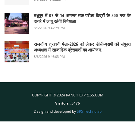
मधुपुर में 07 से 14 अगस्त तक परीक्षा केंद्रों के 500 गज के
दायरे में लागू रहेगी निषेधाज्ञा
8/6/2026 9:47:29 PM
राजकीय श्रावणी मेला-2026 को लेकर डीसी-एसपी की संयुक्त
अध्यक्षता में साप्ताहिक प्रेसवार्ता का आयोजन.
8/6/2026 9:46:03 PM
COPYRIGHT © 2024 RANCHIEXPRESS.COM
Visitors :
5476
Design and developed by
SPS Technolab