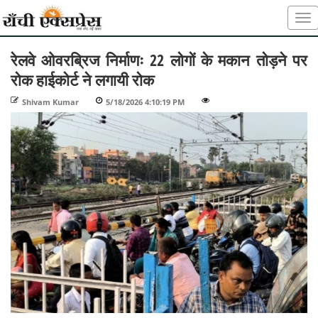
रेलवे ओवरब्रिज निर्माणः 22 लोगों के मकान तोड़ने पर
रोक हाईकोर्ट ने लगायी रोक
Shivam Kumar
-
5/18/2026 4:10:19 PM
-
-