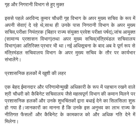
गृह और निगरानी विभाग से हुए मुक्त
इससे पहले अरविन्द कुमार चौधरी गृह विभाग के अपर मुख्य सचिव के रूप में
अपनी सेवाएं दे रहे थे,साथ ही उनके पास निगरानी विभाग के अपर मुख्य
सचिव,परीक्षा नियंत्रक (बिहार राज्य संयुक्त प्रवेश परीक्षा पर्षद),जांच आयुक्त
(सामान्य प्रशासन विभाग)तथा अपर मुख्य सचिव(मंत्रिमंडल सचिवालय
विभाग)का अतिरिक्त प्रभार भी था।नई अधिसूचना के बाद अब वे पूर्ण रूप से
मंत्रिमंडल सचिवालय विभाग के अपर मुख्य सचिव के तौर पर कार्यभार
संभालेंगे।
प्रशासनिक हलकों में खुशी की लहर
एक बेहद ईमानदार और परिणामोन्मुखी अधिकारी के रूप में पहचान रखने वाले
श्री चौधरी को कैबिनेट सचिवालय जैसे महत्वपूर्ण विभाग की कमान मिलने पर
प्रशासनिक हलकों और उनके शुभचिंतकों द्वारा बधाई देने का सिलसिला शुरू
हो गया है।जानकारों का मानना है कि उनके इस अनुभव का लाभ राज्य के
नीतिगत फैसलों और कैबिनेट के कामकाज को और अधिक गति देने में
मिलेगा।