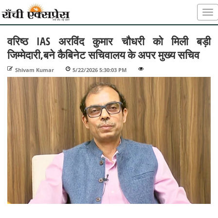
वरिष्ठ IAS अरविंद कुमार चौधरी को मिली बड़ी
जिम्मेदारी,बने कैबिनेट सचिवालय के अपर मुख्य सचिव
Shivam Kumar
-
5/22/2026 5:30:03 PM
-
-