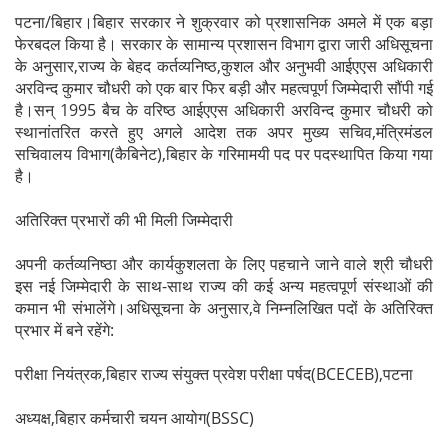
पटना/बिहार।बिहार सरकार ने शुक्रवार को प्रशासनिक अमले में एक बड़ा
फेरबदल किया है। सरकार के सामान्य प्रशासन विभाग द्वारा जारी अधिसूचना
के अनुसार,राज्य के बेहद कर्तव्यनिष्ठ,कुशल और अनुभवी आईएएस अधिकारी
अरविन्द कुमार चौधरी को एक बार फिर बड़ी और महत्वपूर्ण जिम्मेदारी सौंपी गई
है।सन् 1995 बैच के वरिष्ठ आईएएस अधिकारी अरविन्द कुमार चौधरी को
स्थानांतरित करते हुए अगले आदेश तक अपर मुख्य सचिव,मंत्रिमंडल
सचिवालय विभाग(कैबिनेट),बिहार के गरिमामयी पद पर पदस्थापित किया गया
है।
अतिरिक्त प्रभारों की भी मिली जिम्मेदारी
अपनी कर्तव्यनिष्ठा और कार्यकुशलता के लिए पहचाने जाने वाले श्री चौधरी
इस नई जिम्मेदारी के साथ-साथ राज्य की कई अन्य महत्वपूर्ण संस्थाओं की
कमान भी संभालेंगे।अधिसूचना के अनुसार,वे निम्नलिखित पदों के अतिरिक्त
प्रभार में बने रहेंगे:
परीक्षा नियंत्रक,बिहार राज्य संयुक्त प्रवेश परीक्षा पर्षद(BCECEB),पटना
अध्यक्ष,बिहार कर्मचारी चयन आयोग(BSSC)