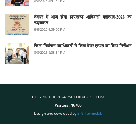
8/8/2026 8:41:52 PM
देवघर में आज होगा झारखण्ड आदिवासी महोत्सव-2026 का
उद्घाटन
8/8/2026 8:39:30 PM
जिला निर्वाचन पदाधिकारी ने किया वेयर हाउस का किया निरीक्षण
8/8/2026 8:38:14 PM
COPYRIGHT © 2024 RANCHIEXPRESS.COM
Visitors :
16705
Design and developed by
SPS Technolab