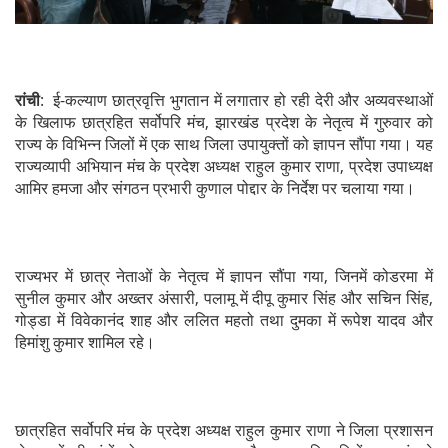
रांची
: ई-कल्याण छात्रवृत्ति भुगतान में लगातार हो रही देरी और अव्यवस्थाओं
के खिलाफ छात्रहित सर्वोपरि मंच, झारखंड प्रदेश के नेतृत्व में गुरुवार को
राज्य के विभिन्न जिलों में एक साथ जिला उपायुक्तों को ज्ञापन सौंपा गया। यह
राज्यव्यापी अभियान मंच के प्रदेश अध्यक्ष राहुल कुमार राणा, प्रदेश उपाध्यक्ष
आमिर हमजा और संगठन प्रभारी कुणाल पोद्दार के निर्देश पर चलाया गया।
राज्यभर में छात्र नेताओं के नेतृत्व में ज्ञापन सौंपा गया, जिनमें कोडरमा में
सुनील कुमार और अख्तर अंसारी, पलामू में दीपू कुमार सिंह और सचिन सिंह,
गोड्डा में विवेकानंद शाह और ललित महतो तथा दुमका में रूपेश यादव और
हिमांशु कुमार शामिल रहे।
छात्रहित सर्वोपरि मंच के प्रदेश अध्यक्ष राहुल कुमार राणा ने जिला प्रशासन