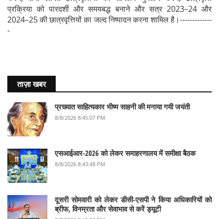
प्रक्रिया को पारदर्शी और समयबद्ध बनाने और सत्र 2023–24 और
2024–25 की छात्रवृत्तियों का जल्द निष्पादन करना शामिल है।-------------
-
ताज़ा खबर
प्रख्यात साहित्यकार भीष्म साहनी की मनाया गयी जयंती
8/8/2026 8:45:07 PM
एसआईआर-2026 को लेकर समाहरणालय में समीक्षा बैठक
8/8/2026 8:43:48 PM
दूसरी सोमवारी को लेकर डीसी-एसपी ने किया अधिकारियों को
ब्रीफ, विनम्रता और सेवाभाव से करें ड्यूटी