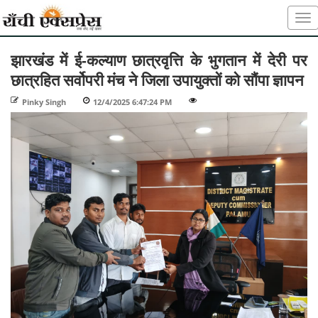
झारखंड में ई-कल्याण छात्रवृत्ति के भुगतान में देरी पर
छात्रहित सर्वोपरी मंच ने जिला उपायुक्तों को सौंपा ज्ञापन
Pinky Singh
-
12/4/2025 6:47:24 PM
-
-