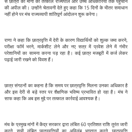
से छात्रों की मांगों को तत्काल राज्यपाल और उच्च अधिकारियों तक पहुंचाने
की अपील की। उन्होंने चेतावनी देते हुए कहा कि 15 दिनों के भीतर समाधान
नहीं होने पर मंच राज्यव्यापी शांतिपूर्ण आंदोलन शुरू करेगा।
राणा ने कहा कि छात्रवृत्ति में देरी के कारण विद्यार्थियों को शुल्क जमा करने,
परीक्षा फॉर्म भरने, मार्कशीट लेने और नए सत्र में प्रवेश लेने में गंभीर
परेशानियों का सामना करना पड़ रहा है। कई छात्र मजबूरी में कर्ज लेकर
पढ़ाई जारी रखने को विवश हैं।
छात्र संगठनों का कहना है कि समय पर छात्रवृत्ति मिलना उनका अधिकार है
और इस देरी से बड़े स्तर पर शैक्षणिक भविष्य प्रभावित हो रहा है। मंच ने
साफ कहा कि अब इस मुद्दे पर तत्काल कार्रवाई आवश्यक है।
मंच के प्रमुख मांगों में केंद्र सरकार द्वारा लंबित 60 प्रतिशत राशि तुरंत जारी
करने, सभी लंबित छात्रवृत्तियों का अविलंब भुगतान करने, छात्रवृत्ति