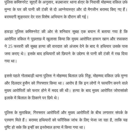
पुलिस कमिश्नरेट सूत्रों के अनुसार, बउबाजार थाना क्षेत्र के निवासी मोहम्मद वकिल उर्फ
मुन्ना के घर की पानी की टंकी से दो आग्नेयास्त्र और दो मैगजीन बरामद किए गए हैं।
बरामदगी शुक्रवार देर रात विशेष अभियान के दौरान की गई।
हावड़ा पुलिस कमिश्नरेट की ओर से शनिवार सुबह एक बयान में बताया गया है कि
आरोपित वकिल ने पूछताछ में खुलासा किया कि मुख्य आरोपित हारून खान और रफाकत
ने 25 फरवरी की सुबह हत्या की वारदात को अंजाम देने के बाद ये हथियार उसके पास
जमा कराए थे। इसके बाद हथियारों को छिपाने के उद्देश्य से पानी की टंकी में रख दिया
गया था।
इससे पहले गोलाबाड़ी थाना पुलिस ने मोहम्मद बिलाल उर्फ रिंकू, मोहम्मद वकिल उर्फ मुन्ना
और दिलदार हुसैन को गिरफ्तार किया था। आरोप है कि इन लोगों ने फायरिंग करने वाले
मुख्य आरोपितों को फरार होने में मदद की थी। हत्या के बाद मुख्य आरोपित जोरासांको
इलाके में बिलाल के ठिकाने पर छिपे थे।
पुलिस के मुताबिक, गिरफ्तार आरोपितों और मुख्य आरोपितों के बीच लगातार संपर्क के
प्रमाण मिले हैं। बरामद हथियारों को फॉरेंसिक जांच के लिए भेजा जा रहा है, ताकि यह
पुष्टि हो सके कि इन्हीं का इस्तेमाल हत्या में किया गया था।