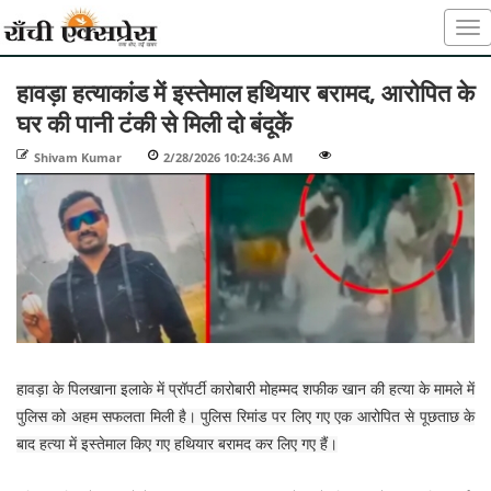
हावड़ा हत्याकांड में इस्तेमाल हथियार बरामद, आरोपित के
घर की पानी टंकी से मिली दो बंदूकें
Shivam Kumar
-
2/28/2026 10:24:36 AM
-
-
हावड़ा के पिलखाना इलाके में प्रॉपर्टी कारोबारी मोहम्मद शफीक खान की हत्या के मामले में
पुलिस को अहम सफलता मिली है। पुलिस रिमांड पर लिए गए एक आरोपित से पूछताछ के
बाद हत्या में इस्तेमाल किए गए हथियार बरामद कर लिए गए हैं।