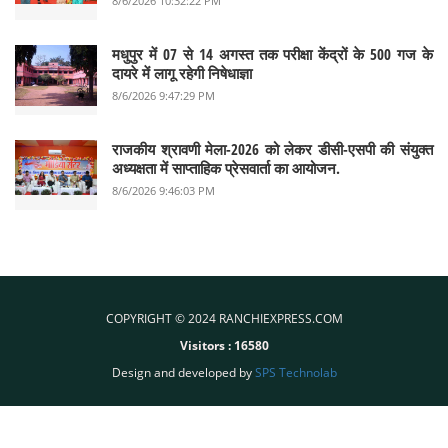
8/6/2026 10:32:22 PM
मधुपुर में 07 से 14 अगस्त तक परीक्षा केंद्रों के 500 गज के
दायरे में लागू रहेगी निषेधाज्ञा
8/6/2026 9:47:29 PM
राजकीय श्रावणी मेला-2026 को लेकर डीसी-एसपी की संयुक्त
अध्यक्षता में साप्ताहिक प्रेसवार्ता का आयोजन.
8/6/2026 9:46:03 PM
COPYRIGHT © 2024 RANCHIEXPRESS.COM
Visitors :
16580
Design and developed by
SPS Technolab