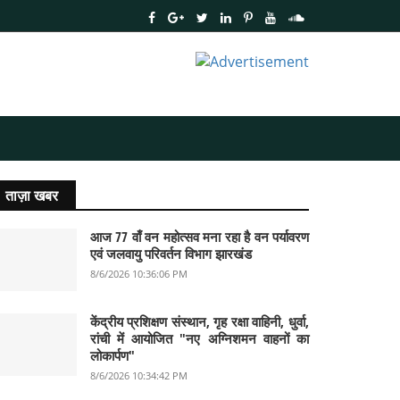
ताज़ा खबर
आज 77 वाँ वन महोत्सव मना रहा है वन पर्यावरण
एवं जलवायु परिवर्तन विभाग झारखंड
8/6/2026 10:36:06 PM
केंद्रीय प्रशिक्षण संस्थान, गृह रक्षा वाहिनी, धुर्वा,
रांची में आयोजित "नए अग्निशमन वाहनों का
लोकार्पण"
8/6/2026 10:34:42 PM