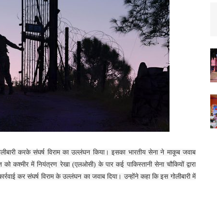
गोलीबारी करके संघर्ष विराम का उल्लंघन किया। इसका भारतीय सेना ने माकूब जवाब
को कश्मीर में नियंत्रण रेखा (एलओसी) के पार कई पाकिस्तानी सेना चौकियों द्वारा
र्रवाई कर संघर्ष विराम के उल्लंघन का जवाब दिया। उन्होंने कहा कि इस गोलीबारी में