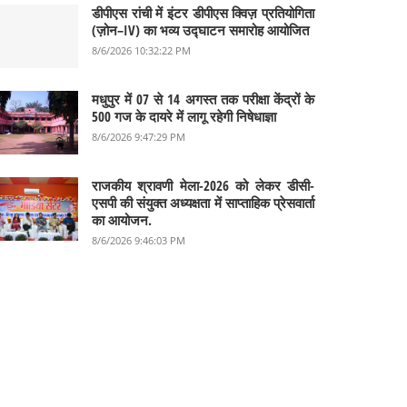
डीपीएस रांची में इंटर डीपीएस क्विज़ प्रतियोगिता
(ज़ोन–IV) का भव्य उद्घाटन समारोह आयोजित
8/6/2026 10:32:22 PM
मधुपुर में 07 से 14 अगस्त तक परीक्षा केंद्रों के
500 गज के दायरे में लागू रहेगी निषेधाज्ञा
8/6/2026 9:47:29 PM
राजकीय श्रावणी मेला-2026 को लेकर डीसी-
एसपी की संयुक्त अध्यक्षता में साप्ताहिक प्रेसवार्ता
का आयोजन.
8/6/2026 9:46:03 PM