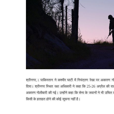
श्रीनगर,। पाकिस्तान ने कश्मीर घाटी में नियंत्रण रेखा पर अकारण 
दिया। श्रीनगर स्थित रक्षा अधिकारी ने कहा कि 25-26 अप्रैल की रात 
अकारण गोलीबारी की गई। उन्होंने कहा कि सेना के जवानों ने भी उचित का
किसी के हताहत होने की कोई सूचना नहीं है।