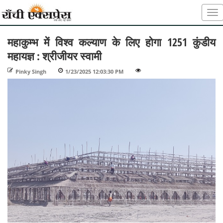
महाकुम्भ में विश्व कल्याण के लिए होगा 1251 कुंडीय
महायज्ञ : श्रीजीयर स्वामी
Pinky Singh
-
1/23/2025 12:03:30 PM
-
-