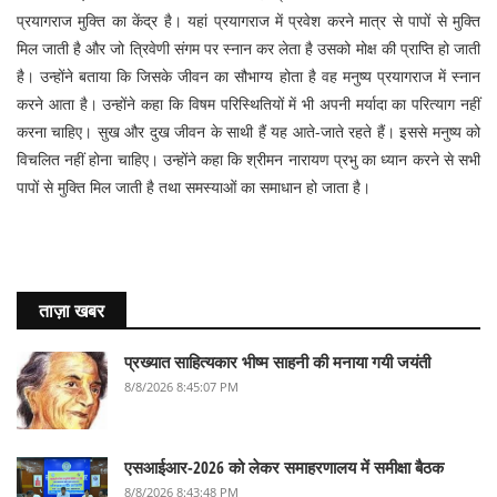
प्रयागराज मुक्ति का केंद्र है। यहां प्रयागराज में प्रवेश करने मात्र से पापों से मुक्ति
मिल जाती है और जो त्रिवेणी संगम पर स्नान कर लेता है उसको मोक्ष की प्राप्ति हो जाती
है। उन्होंने बताया कि जिसके जीवन का सौभाग्य होता है वह मनुष्य प्रयागराज में स्नान
करने आता है। उन्होंने कहा कि विषम परिस्थितियों में भी अपनी मर्यादा का परित्याग नहीं
करना चाहिए। सुख और दुख जीवन के साथी हैं यह आते-जाते रहते हैं। इससे मनुष्य को
विचलित नहीं होना चाहिए। उन्होंने कहा कि श्रीमन नारायण प्रभु का ध्यान करने से सभी
पापों से मुक्ति मिल जाती है तथा समस्याओं का समाधान हो जाता है।
ताज़ा खबर
प्रख्यात साहित्यकार भीष्म साहनी की मनाया गयी जयंती
8/8/2026 8:45:07 PM
एसआईआर-2026 को लेकर समाहरणालय में समीक्षा बैठक
8/8/2026 8:43:48 PM