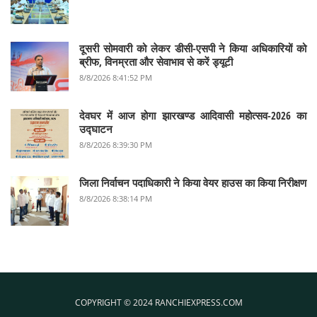
दूसरी सोमवारी को लेकर डीसी-एसपी ने किया अधिकारियों को
ब्रीफ, विनम्रता और सेवाभाव से करें ड्यूटी
8/8/2026 8:41:52 PM
देवघर में आज होगा झारखण्ड आदिवासी महोत्सव-2026 का
उद्घाटन
8/8/2026 8:39:30 PM
जिला निर्वाचन पदाधिकारी ने किया वेयर हाउस का किया निरीक्षण
8/8/2026 8:38:14 PM
COPYRIGHT © 2024 RANCHIEXPRESS.COM