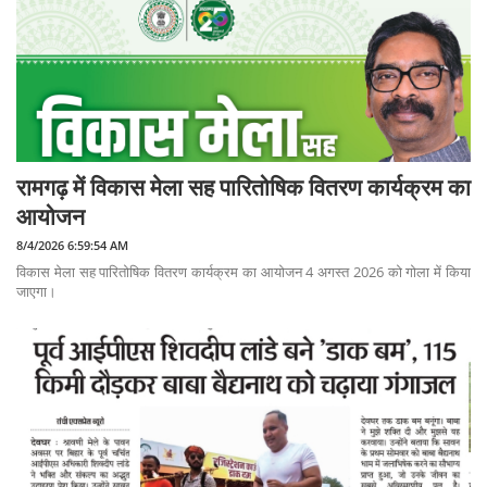
रामगढ़ में विकास मेला सह पारितोषिक वितरण कार्यक्रम का
आयोजन
8/4/2026 6:59:54 AM
विकास मेला सह पारितोषिक वितरण कार्यक्रम का आयोजन 4 अगस्त 2026 को गोला में किया
जाएगा।