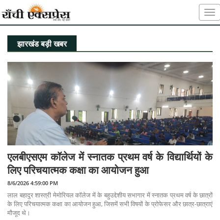
झारखंड बड़ी खबर
एलबीएसएम कॉलेज में स्नातक प्रथम वर्ष के विद्यार्थियों के
लिए परिचयात्मक कक्षा का आयोजन हुआ
8/6/2026 4:59:00 PM
लाल बहादुर शास्त्री मेमोरियल कॉलेज में के बहुउद्देशीय सभागार में स्नातक प्रथम वर्ष के छात्रों
के लिए परिचयात्मक कक्षा का आयोजन हुआ, जिसमें सभी विषयों के प्रोफेसर और छात्र-छात्राएं
मौजूद थे।