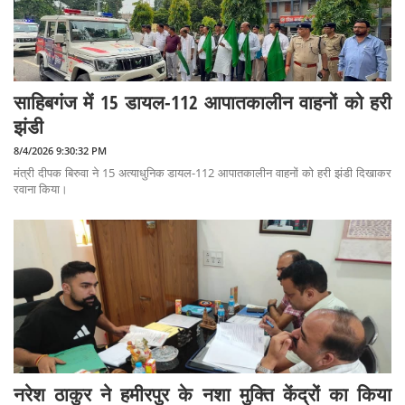
साहिबगंज में 15 डायल-112 आपातकालीन वाहनों को हरी
झंडी
8/4/2026 9:30:32 PM
मंत्री दीपक बिरुवा ने 15 अत्याधुनिक डायल-112 आपातकालीन वाहनों को हरी झंडी दिखाकर
रवाना किया।
नरेश ठाकुर ने हमीरपुर के नशा मुक्ति केंद्रों का किया