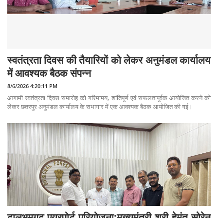
स्वतंत्रता दिवस की तैयारियों को लेकर अनुमंडल कार्यालय
में आवश्यक बैठक संपन्न
8/6/2026 4:20:11 PM
आगामी स्वतंत्रता दिवस समारोह को गरिमामय, शांतिपूर्ण एवं सफलतापूर्वक आयोजित करने को
लेकर छतरपुर अनुमंडल कार्यालय के सभागार में एक आवश्यक बैठक आयोजित की गई।
ढालभूमगढ़ एयरपोर्ट परियोजना:मुख्यमंत्री श्री हेमंत सोरेन