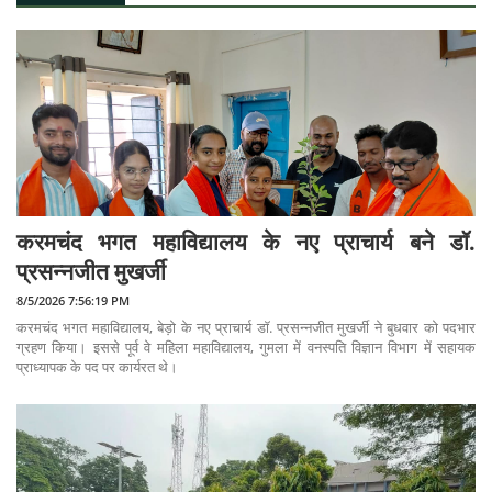
करमचंद भगत महाविद्यालय के नए प्राचार्य बने डॉ.
प्रसन्नजीत मुखर्जी
8/5/2026 7:56:19 PM
करमचंद भगत महाविद्यालय, बेड़ो के नए प्राचार्य डॉ. प्रसन्नजीत मुखर्जी ने बुधवार को पदभार
ग्रहण किया। इससे पूर्व वे महिला महाविद्यालय, गुमला में वनस्पति विज्ञान विभाग में सहायक
प्राध्यापक के पद पर कार्यरत थे।