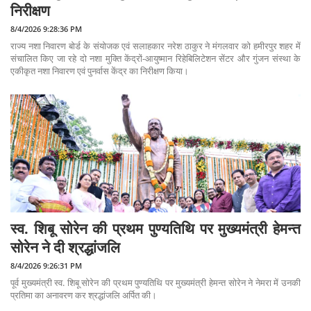
निरीक्षण
8/4/2026 9:28:36 PM
राज्य नशा निवारण बोर्ड के संयोजक एवं सलाहकार नरेश ठाकुर ने मंगलवार को हमीरपुर शहर में
संचालित किए जा रहे दो नशा मुक्ति केंद्रों-आयुष्मान रिहेबिलिटेशन सेंटर और गुंजन संस्था के
एकीकृत नशा निवारण एवं पुनर्वास केंद्र का निरीक्षण किया।
स्व. शिबू सोरेन की प्रथम पुण्यतिथि पर मुख्यमंत्री हेमन्त
सोरेन ने दी श्रद्धांजलि
8/4/2026 9:26:31 PM
पूर्व मुख्यमंत्री स्व. शिबू सोरेन की प्रथम पुण्यतिथि पर मुख्यमंत्री हेमन्त सोरेन ने नेमरा में उनकी
प्रतिमा का अनावरण कर श्रद्धांजलि अर्पित की।