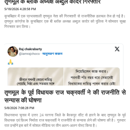
तृणमूल के ब्लॉक अध्यक्ष अब्दुल कादेर गिरफ्तार
5/18/2026 4:28:58 PM
कूचबिहार में एक प्रभावशाली तृणमूल नेता की गिरफ्तारी से राजनीतिक हलचल तेज हो गई है।
तृणमूल कांग्रेस के कूचबिहार एक बी ब्लॉक अध्यक्ष अब्दुल कादेर को पुलिस ने सोमवार सुबह
गिरफ्तार कर लिया।
तृणमूल के पूर्व विधायक राज चक्रवर्ती ने की राजनीति से
सन्यास की घोषणा
5/8/2026 7:08:28 PM
विधानसभा चुनाव में उत्तर 24 परगना जिले के बैरकपुर सीट से हारने के बाद तृणमूल के पूर्व
विधायक एवं फ़िल्म निर्माता राज चक्रवर्ती ने राजनीति से सन्यास लेने की घोषणा की है। गुरुवार
रात उन्होंने इस बारे में सोशल मीडिया पर तीन अलग-अलग पोस्ट किया है।