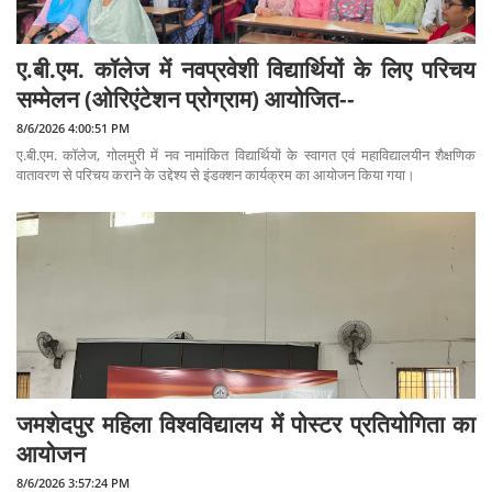
ए.बी.एम. कॉलेज में नवप्रवेशी विद्यार्थियों के लिए परिचय
सम्मेलन (ओरिएंटेशन प्रोग्राम) आयोजित--
8/6/2026 4:00:51 PM
ए.बी.एम. कॉलेज, गोलमुरी में नव नामांकित विद्यार्थियों के स्वागत एवं महाविद्यालयीन शैक्षणिक
वातावरण से परिचय कराने के उद्देश्य से इंडक्शन कार्यक्रम का आयोजन किया गया।
जमशेदपुर महिला विश्वविद्यालय में पोस्टर प्रतियोगिता का
आयोजन
8/6/2026 3:57:24 PM