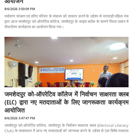
आयोजन
8/6/2026 3:50:09 PM
पर्यावरण संरक्षण एवं हरित परिसर के संकल्प को साकार करने के उद्देश्य से मारवाड़ी महिला मंच
द्वारा आज जमशेदपुर को-ऑपरेटिव कॉलेज, जमशेदपुर के साइंस ब्लॉक के सामने स्थित उद्यान में
पौधारोपण कार्यक्रम का आयोजन किया गया।
जमशेदपुर को-ऑपरेटिव कॉलेज में निर्वाचन साक्षरता क्लब
(ELC) द्वारा नए मतदाताओं के लिए जागरूकता कार्यक्रम
आयोजित
8/6/2026 3:47:47 PM
जमशेदपुर को-ऑपरेटिव कॉलेज, जमशेदपुर के निर्वाचन साक्षरता क्लब (Electoral Literacy
Club) के तत्वावधान में आज नए मतदाताओं को जागरूक करने के उद्देश्य से एक विशेष मतदाता