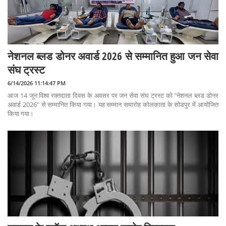
नेशनल ब्लड डोनर अवार्ड 2026 से सम्मानित हुआ जन सेवा
संघ ट्रस्ट
6/14/2026 11:14:47 PM
आज 14 जून विश्व रक्तदाता दिवस के अवसर पर जन सेवा संघ ट्रस्ट को "नेशनल ब्लड डोनर
अवार्ड 2026" से सम्मानित किया गया। यह सम्मान समारोह कोलकाता के सोडपुर में आयोजित
किया गया।