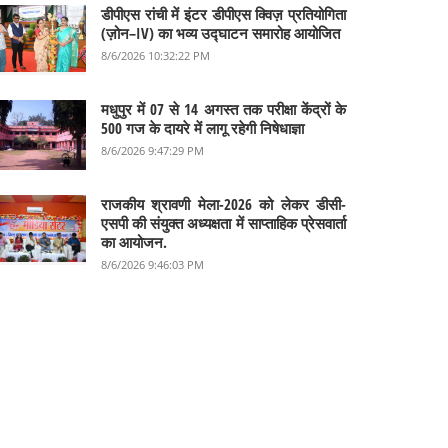
डीपीएस रांची में इंटर डीपीएस क्विज़ प्रतियोगिता
(ज़ोन–IV) का भव्य उद्घाटन समारोह आयोजित
8/6/2026 10:32:22 PM
मधुपुर में 07 से 14 अगस्त तक परीक्षा केंद्रों के
500 गज के दायरे में लागू रहेगी निषेधाज्ञा
8/6/2026 9:47:29 PM
राजकीय श्रावणी मेला-2026 को लेकर डीसी-
एसपी की संयुक्त अध्यक्षता में साप्ताहिक प्रेसवार्ता
का आयोजन.
8/6/2026 9:46:03 PM