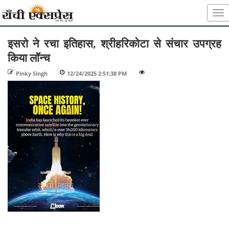
इसरो ने रचा इतिहास, श्रीहरिकोटा से संचार उपग्रह
किया लॉन्च
Pinky Singh
-
12/24/2025 2:51:38 PM
-
-