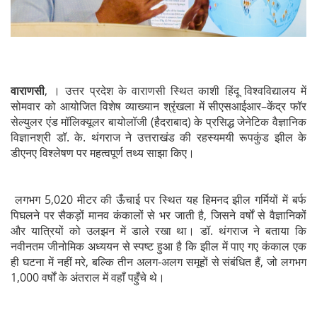
वाराणसी
, । उत्तर प्रदेश के वाराणसी स्थित काशी हिंदू विश्वविद्यालय में
सोमवार को आयोजित विशेष व्याख्यान श्रृंखला में सीएसआईआर–केंद्र फॉर
सेल्युलर एंड मॉलिक्यूलर बायोलॉजी (हैदराबाद) के प्रसिद्ध जेनेटिक वैज्ञानिक
विज्ञानश्री डॉ. के. थंगराज ने उत्तराखंड की रहस्यमयी रूपकुंड झील के
डीएनए विश्लेषण पर महत्वपूर्ण तथ्य साझा किए।
लगभग 5,020 मीटर की ऊँचाई पर स्थित यह हिमनद झील गर्मियों में बर्फ
पिघलने पर सैकड़ों मानव कंकालों से भर जाती है, जिसने वर्षों से वैज्ञानिकों
और यात्रियों को उलझन में डाले रखा था। डॉ. थंगराज ने बताया कि
नवीनतम जीनोमिक अध्ययन से स्पष्ट हुआ है कि झील में पाए गए कंकाल एक
ही घटना में नहीं मरे, बल्कि तीन अलग-अलग समूहों से संबंधित हैं, जो लगभग
1,000 वर्षों के अंतराल में वहाँ पहुँचे थे।