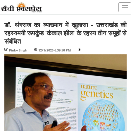
डॉ. थंगराज का व्याख्यान में खुलासा - उत्तराखंड की
रहस्यमयी रूपकुंड ‘कंकाल झील’ के रहस्य तीन समूहों से
संबंधित
Pinky Singh
-
12/1/2025 6:39:50 PM
-
-