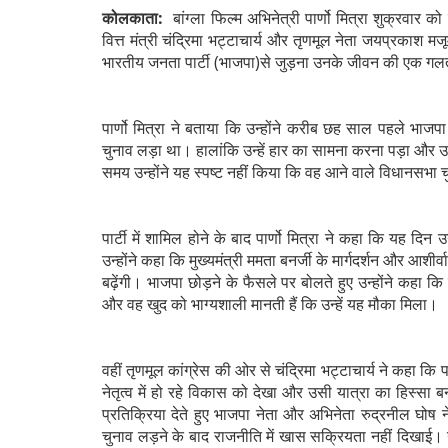
कोलकाता:
बांग्ला फिल्म अभिनेत्री पार्णो मित्रा शुक्रवार क
वित्त मंत्री चंद्रिमा भट्टाचार्य और तृणमूल नेता जयप्रकाश मजू
भारतीय जनता पार्टी (भाजपा)से जुड़ना उनके जीवन की एक गलती
पार्णो मित्रा ने बताया कि उन्होंने करीब छह साल पहले भा
चुनाव लड़ा था। हालांकि उन्हें हार का सामना करना पड़ा और उसक
समय उन्होंने यह स्पष्ट नहीं किया कि वह आने वाले विधानसभा चुन
पार्टी में शामिल होने के बाद पार्णो मित्रा ने कहा कि यह
उन्होंने कहा कि मुख्यमंत्री ममता बनर्जी के मार्गदर्शन और आशीर्
बढ़ेंगी। भाजपा छोड़ने के फैसले पर बोलते हुए उन्होंने कहा 
और वह खुद को भाग्यशाली मानती हैं कि उन्हें यह मौका मिला।
वहीं तृणमूल कांग्रेस की ओर से चंद्रिमा भट्टाचार्य ने कहा कि पार्
नेतृत्व में हो रहे विकास को देखा और उसी यात्रा का हिस्सा
प्रतिक्रिया देते हुए भाजपा नेता और अभिनेता रुद्रनील घोष
चुनाव लड़ने के बाद राजनीति में खास सक्रियता नहीं दिखाई। 