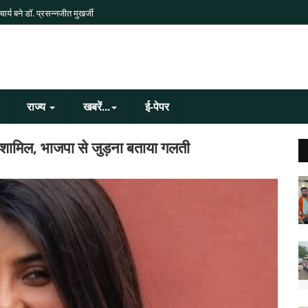
र्य बने डॉ. प्रसन्नजीत मुखर्जी
राज्य
खबरें...
ई-पेपर
 में शामिल, भाजपा से जुड़ना बताया गलती