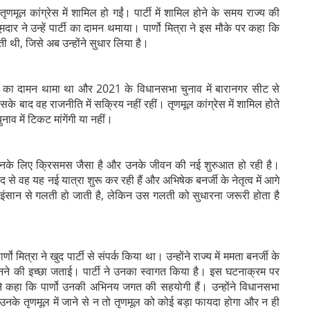
ो तृणमूल कांग्रेस में शामिल हो गईं। पार्टी में शामिल होने के समय राज्य की
मदार ने उन्हें पार्टी का दामन थमाया। पार्णो मित्रा ने इस मौके पर कहा कि
 थी, जिसे अब उन्होंने सुधार लिया है।
जपा का दामन थामा था और 2021 के विधानसभा चुनाव में बारानगर सीट से
े बाद वह राजनीति में सक्रिय नहीं रहीं। तृणमूल कांग्रेस में शामिल होते
ाव में टिकट मांगेंगी या नहीं।
 दिन उनके लिए क्रिसमस जैसा है और उनके जीवन की नई शुरुआत हो रही है।
वाद से वह यह नई यात्रा शुरू कर रही हैं और अभिषेक बनर्जी के नेतृत्व में आगे
कि इंसान से गलती हो जाती है, लेकिन उस गलती को सुधारना जरूरी होता है
णो मित्रा ने खुद पार्टी से संपर्क किया था। उन्होंने राज्य में ममता बनर्जी के
 बनने की इच्छा जताई। पार्टी ने उनका स्वागत किया है। इस घटनाक्रम पर
 ने कहा कि पार्णो उनकी अभिनय जगत की सहयोगी हैं। उन्होंने विधानसभा
उनके तृणमूल में जाने से न तो तृणमूल को कोई बड़ा फायदा होगा और न ही