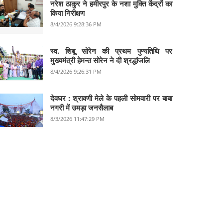
नरेश ठाकुर ने हमीरपुर के नशा मुक्ति केंद्रों का
किया निरीक्षण
8/4/2026 9:28:36 PM
स्व. शिबू सोरेन की प्रथम पुण्यतिथि पर
मुख्यमंत्री हेमन्त सोरेन ने दी श्रद्धांजलि
8/4/2026 9:26:31 PM
देवघर :‌ श्रावणी मेले के पहली सोमवारी पर बाबा
नगरी में उमड़ा जनसैलाब
8/3/2026 11:47:29 PM