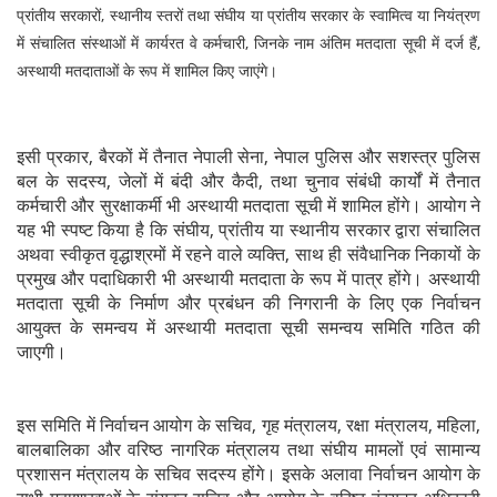
प्रांतीय सरकारों, स्थानीय स्तरों तथा संघीय या प्रांतीय सरकार के स्वामित्व या नियंत्रण
में संचालित संस्थाओं में कार्यरत वे कर्मचारी, जिनके नाम अंतिम मतदाता सूची में दर्ज हैं,
अस्थायी मतदाताओं के रूप में शामिल किए जाएंगे।
इसी प्रकार, बैरकों में तैनात नेपाली सेना, नेपाल पुलिस और सशस्त्र पुलिस
बल के सदस्य, जेलों में बंदी और कैदी, तथा चुनाव संबंधी कार्यों में तैनात
कर्मचारी और सुरक्षाकर्मी भी अस्थायी मतदाता सूची में शामिल होंगे। आयोग ने
यह भी स्पष्ट किया है कि संघीय, प्रांतीय या स्थानीय सरकार द्वारा संचालित
अथवा स्वीकृत वृद्धाश्रमों में रहने वाले व्यक्ति, साथ ही संवैधानिक निकायों के
प्रमुख और पदाधिकारी भी अस्थायी मतदाता के रूप में पात्र होंगे। अस्थायी
मतदाता सूची के निर्माण और प्रबंधन की निगरानी के लिए एक निर्वाचन
आयुक्त के समन्वय में अस्थायी मतदाता सूची समन्वय समिति गठित की
जाएगी।
इस समिति में निर्वाचन आयोग के सचिव, गृह मंत्रालय, रक्षा मंत्रालय, महिला,
बालबालिका और वरिष्ठ नागरिक मंत्रालय तथा संघीय मामलों एवं सामान्य
प्रशासन मंत्रालय के सचिव सदस्य होंगे। इसके अलावा निर्वाचन आयोग के