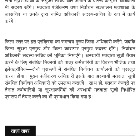
सभी महाशाखाओं के संयुक्त सचिव और आयोग के वरिष्ठ कंप्यूटर अधिकारी
भी सदस्य रहेंगे। मतदाता पंजीकरण तथा निर्वाचन सञ्चालन महाशाखा के
उपसचिव या उनके द्वारा नामित अधिकारी सदस्य-सचिव के रूप में कार्य
करेंगे।
जिला स्तर पर इस प्रक्रिया का समन्वय मुख्य जिला अधिकारी करेंगे, जबकि
जिला सुरक्षा प्रमुख और जिला कारागार प्रमुख सदस्य होंगे। निर्वाचन
अधिकारी सदस्य-सचिव की भूमिका निभाएंगे। अस्थायी मतदाता सूची तैयार
करने के लिए संबंधित निकायों को पात्र कर्मचारियों का विवरण भौतिक तथा
इलेक्ट्रॉनिक—दोनों प्रारूपों में संबंधित निर्वाचन कार्यालयों को प्रस्तुत
करना होगा। मुख्य पंजीकरण अधिकारी इसके बाद अस्थायी मतदाता सूची
संबंधित निर्वाचन अधिकारी को उपलब्ध कराएंगे। साथ ही, मतदान केन्द्रों पर
तैनात कर्मचारियों या सुरक्षाकर्मियों की अस्थायी मतदाता सूची निर्धारित
प्रारूप में तैयार करने का भी प्रावधान किया गया है।
ताज़ा खबर