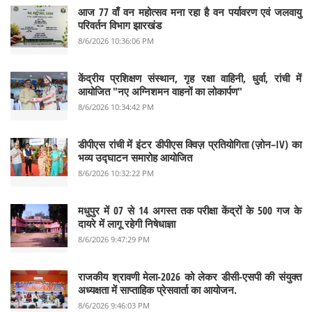
आज 77 वाँ वन महोत्सव मना रहा है वन पर्यावरण एवं जलवायु
परिवर्तन विभाग झारखंड
8/6/2026 10:36:06 PM
केंद्रीय प्रशिक्षण संस्थान, गृह रक्षा वाहिनी, धुर्वा, रांची में
आयोजित "नए अग्निशमन वाहनों का लोकार्पण"
8/6/2026 10:34:42 PM
डीपीएस रांची में इंटर डीपीएस क्विज़ प्रतियोगिता (ज़ोन–IV) का
भव्य उद्घाटन समारोह आयोजित
8/6/2026 10:32:22 PM
मधुपुर में 07 से 14 अगस्त तक परीक्षा केंद्रों के 500 गज के
दायरे में लागू रहेगी निषेधाज्ञा
8/6/2026 9:47:29 PM
राजकीय श्रावणी मेला-2026 को लेकर डीसी-एसपी की संयुक्त
अध्यक्षता में साप्ताहिक प्रेसवार्ता का आयोजन.
8/6/2026 9:46:03 PM