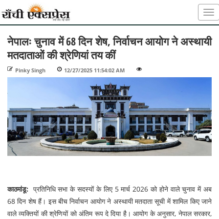
नेपालः चुनाव में 68 दिन शेष, निर्वाचन आयोग ने अस्थायी
मतदाताओं की श्रेणियां तय कीं
Pinky Singh
-
12/27/2025 11:54:02 AM
-
-
काठमांडू:
प्रतिनिधि सभा के सदस्यों के लिए 5 मार्च 2026 को होने वाले चुनाव में अब
68 दिन शेष हैं। इस बीच निर्वाचन आयोग ने अस्थायी मतदाता सूची में शामिल किए जाने
वाले व्यक्तियों की श्रेणियों को अंतिम रूप दे दिया है। आयोग के अनुसार, नेपाल सरकार,