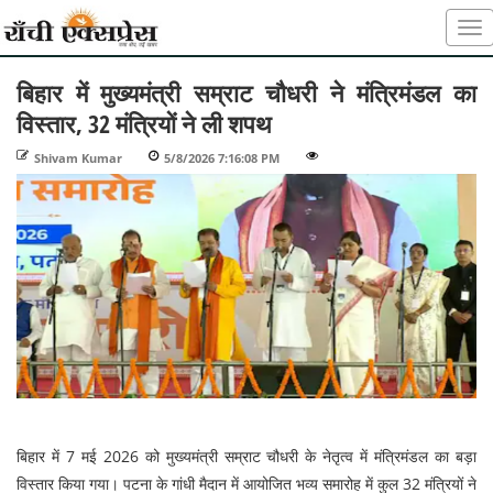
बिहार में मुख्यमंत्री सम्राट चौधरी ने मंत्रिमंडल का
विस्तार, 32 मंत्रियों ने ली शपथ
Shivam Kumar
-
5/8/2026 7:16:08 PM
-
-
बिहार में 7 मई 2026 को मुख्यमंत्री सम्राट चौधरी के नेतृत्व में मंत्रिमंडल का बड़ा
विस्तार किया गया। पटना के गांधी मैदान में आयोजित भव्य समारोह में कुल 32 मंत्रियों ने