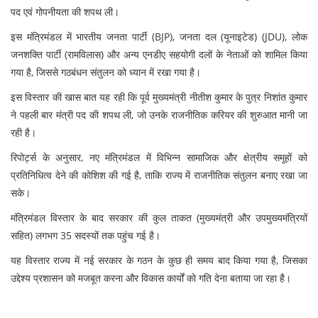
पद एवं गोपनीयता की शपथ ली।
इस मंत्रिमंडल में भारतीय जनता पार्टी (BJP), जनता दल (यूनाइटेड) (JDU), लोक
जनशक्ति पार्टी (रामविलास) और अन्य एनडीए सहयोगी दलों के नेताओं को शामिल किया
गया है, जिससे गठबंधन संतुलन को ध्यान में रखा गया है।
इस विस्तार की खास बात यह रही कि पूर्व मुख्यमंत्री नीतीश कुमार के पुत्र निशांत कुमार
ने पहली बार मंत्री पद की शपथ ली, जो उनके राजनीतिक करियर की शुरुआत मानी जा
रही है।
रिपोर्ट्स के अनुसार, नए मंत्रिमंडल में विभिन्न सामाजिक और क्षेत्रीय समूहों को
प्रतिनिधित्व देने की कोशिश की गई है, ताकि राज्य में राजनीतिक संतुलन बनाए रखा जा
सके।
मंत्रिमंडल विस्तार के बाद सरकार की कुल ताकत (मुख्यमंत्री और उपमुख्यमंत्रियों
सहित) लगभग 35 सदस्यों तक पहुंच गई है।
यह विस्तार राज्य में नई सरकार के गठन के कुछ ही समय बाद किया गया है, जिसका
उद्देश्य प्रशासन को मजबूत करना और विकास कार्यों को गति देना बताया जा रहा है।