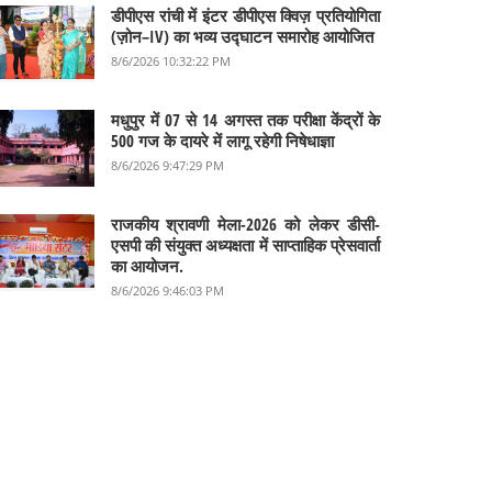
डीपीएस रांची में इंटर डीपीएस क्विज़ प्रतियोगिता
(ज़ोन–IV) का भव्य उद्घाटन समारोह आयोजित
8/6/2026 10:32:22 PM
मधुपुर में 07 से 14 अगस्त तक परीक्षा केंद्रों के
500 गज के दायरे में लागू रहेगी निषेधाज्ञा
8/6/2026 9:47:29 PM
राजकीय श्रावणी मेला-2026 को लेकर डीसी-
एसपी की संयुक्त अध्यक्षता में साप्ताहिक प्रेसवार्ता
का आयोजन.
8/6/2026 9:46:03 PM