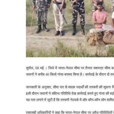
सुपौल, 08 मई । जिले में भारत-नेपाल सीमा पर तैनात सशस्त्र सीमा बल
जवानों ने करीब 40 किलो गांजा बरामद किया है। कार्रवाई के दौरान दो त
जानकारी के अनुसार, सीमा पार से मादक पदार्थों की तस्करी की सूचना मि
इसी दौरान जवानों ने संदिग्ध गतिविधि देख कार्रवाई करते हुए गांजा की बड़
यह पता लगाने में जुटी हैं कि तस्करी नेटवर्क में और कौन-कौन लोग शाम
एसएसबी अधिकारियों ने कहा कि भारत-नेपाल सीमा पर अवैध गतिविधियों