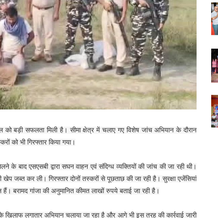
 को बड़ी सफलता मिली है। सीमा क्षेत्र में चलाए गए विशेष जांच अभियान के दौरान
स्करों को भी गिरफ्तार किया गया।
लने के बाद एसएसबी द्वारा सघन वाहन एवं संदिग्ध व्यक्तियों की जांच की जा रही थी।
ी खेप जब्त कर ली। गिरफ्तार दोनों तस्करों से पूछताछ की जा रही है। सुरक्षा एजेंसियां
िल हैं। बरामद गांजा की अनुमानित कीमत लाखों रुपये बताई जा रही है।
 के खिलाफ लगातार अभियान चलाया जा रहा है और आगे भी इस तरह की कार्रवाई जारी