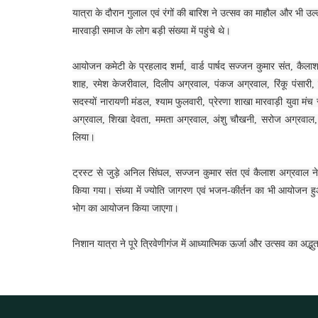
यात्रा के दौरान गुलाल एवं रंगों की बारिश ने उत्सव का माहौल और भी उल्
मारवाड़ी समाज के लोग बड़ी संख्या में पहुंचे थे।
आयोजन कमेटी के प्रहलाद शर्मा, वार्ड पार्षद सज्जन कुमार संत, क
शाह, रमेश केजरीवाल, दिलीप अग्रवाल, पंकज अग्रवाल, रिंकू पंसारी
सदस्यों नारायणी मंडल, श्याम फुलवारी, प्रेरणा शाखा मारवाड़ी युवा मंच
अग्रवाल, शिखा देवता, ममता अग्रवाल, अंशु चौखनी, सरोज अग्रवाल, बाब
लिया।
ट्रस्ट से जुड़े अनिल सिंघल, सज्जन कुमार संत एवं कैलाश अग्रवाल 
किया गया। संध्या में ज्योति जागरण एवं भजन-कीर्तन का भी आयोजन हु
भोग का आयोजन किया जाएगा।
निशान यात्रा ने पूरे त्रिवेणीगंज में आध्यात्मिक ऊर्जा और उत्सव का अद्