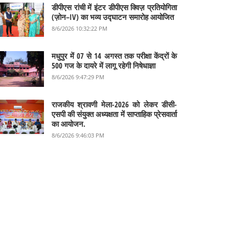
डीपीएस रांची में इंटर डीपीएस क्विज़ प्रतियोगिता
(ज़ोन–IV) का भव्य उद्घाटन समारोह आयोजित
8/6/2026 10:32:22 PM
मधुपुर में 07 से 14 अगस्त तक परीक्षा केंद्रों के
500 गज के दायरे में लागू रहेगी निषेधाज्ञा
8/6/2026 9:47:29 PM
राजकीय श्रावणी मेला-2026 को लेकर डीसी-
एसपी की संयुक्त अध्यक्षता में साप्ताहिक प्रेसवार्ता
का आयोजन.
8/6/2026 9:46:03 PM