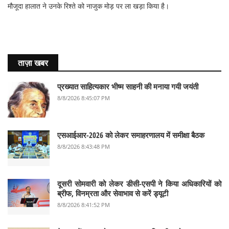
मौजूदा हालात ने उनके रिश्ते को नाजुक मोड़ पर ला खड़ा किया है।
ताज़ा खबर
प्रख्यात साहित्यकार भीष्म साहनी की मनाया गयी जयंती
8/8/2026 8:45:07 PM
एसआईआर-2026 को लेकर समाहरणालय में समीक्षा बैठक
8/8/2026 8:43:48 PM
दूसरी सोमवारी को लेकर डीसी-एसपी ने किया अधिकारियों को
ब्रीफ, विनम्रता और सेवाभाव से करें ड्यूटी
8/8/2026 8:41:52 PM