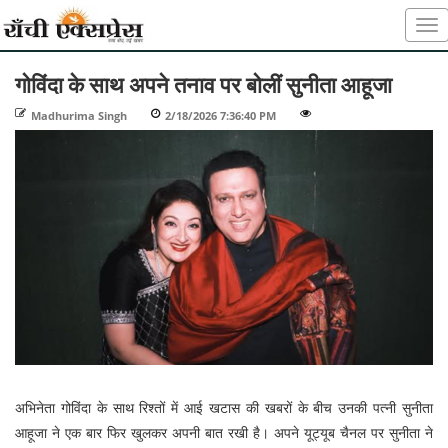
गोविंदा के साथ अपने तनाव पर बोलीं सुनीता आहूजा
Madhurima Singh
-
2/18/2026 7:36:40 PM
-
-
अभिनेता गोविंदा के साथ रिश्तों में आई खटास की खबरों के बीच उनकी पत्नी सुनीता
आहूजा ने एक बार फिर खुलकर अपनी बात रखी है। अपने यूट्यूब चैनल पर सुनीता ने