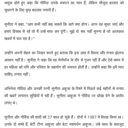
भावुक होते हुए कहा कि गोविंदा उनके बचपन का प्यार हैं, लेकिन मौजूदा हालात को
सुधारने के लिए कुछ बदलाव जरूरी हैं।
सुनीता ने कहा, "आप कभी नहीं कह सकते कि आगे क्या होगा। अगर वह सुधर जाएं और
हमारे हिसाब से रहें तो मैं उन्हें माफ कर दूंगी। मुझे वो सब नहीं सुनना है जो आजकल
खबरों में चल रहा है।"
उन्होंने अपनी सेहत का जिक्र करते हुए बताया कि इस उम्र में विवाद और तनाव झेलना
आसान नहीं है। सुनीता ने कहा कि वह मेनोपॉज के दौर से गुजर रही हैं और ऐसे समय में
हर महिला को पति और परिवार के सहयोग की जरूरत होती है। उन्होंने कहा कि हमें प्यार
चाहिए, तनाव नहीं।
अभिनेता गोविंदा और उनकी पत्नी सुनीता अहूजा के रिश्ते में पिछले कई महीनों से तनाव
की खबरें लगातार सुर्खियों में रही हैं। सुनीता आहूजा ने गोविंदा पर धोखा देने के आरोप
लगाए थे।
सुनीता और गोविंदा की शादी को 37 साल हो चुके हैं। दोनों ने 1987 में विवाह किया था।
उनके दो बच्चे हैं, बेटी टीना आहूजा और बेटा यशवर्धन आहूजा। लंबे साथ के बावजूद