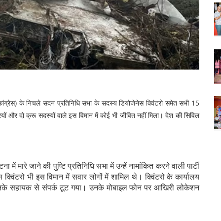
(कांग्रेस) के निचले सदन प्रतिनिधि सभा के सदस्य डियोजेनेस क्विंटरो समेत सभी 15
रियों और दो क्रू सदस्यों वाले इस विमान में कोई भी जीवित नहीं मिला। देश की सिविल
ा में मारे जाने की पुष्टि प्रतिनिधि सभा में उन्हें नामांकित करने वाली पार्टी
स क्विंटरो भी इस विमान में सवार लोगों में शामिल थे। क्विंटरो के कार्यालय
उनके सहायक से संपर्क टूट गया। उनके मोबाइल फोन पर आखिरी लोकेशन