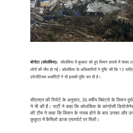
बोगोटा (कोलंबिया):
कोलंबिया में बुधवार को हुए विमान हादसे में संसद 
लोगों की मौत हो गई। कोलंबिया के अधिकारियों ने पुष्टि की कि 13 यात्
एरोनॉटिक्स अथॉरिटी ने भी इसकी पुष्टि कर दी है।
सीएनएन की रिपोर्ट के अनुसार, 36 वर्षीय क्विंटरो के विमान दुर्घटन
ने भी की है। पार्टी ने कहा कि कोलंबिया के कांग्रेसी डियोजेने
की टीम ने कहा कि विमान के गायब होने के बाद उनका और 
कुकुटा में कैमिलो डाजा एयरपोर्ट पर मिली।