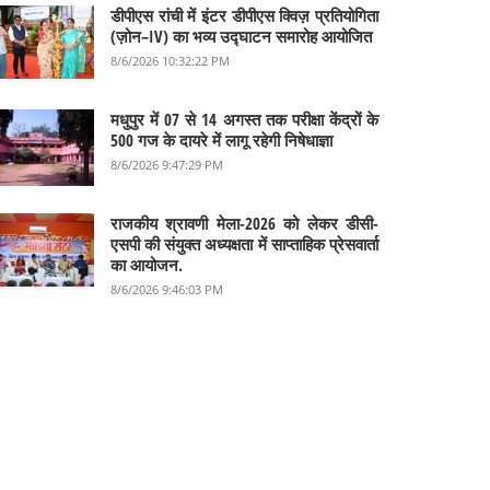
डीपीएस रांची में इंटर डीपीएस क्विज़ प्रतियोगिता
(ज़ोन–IV) का भव्य उद्घाटन समारोह आयोजित
8/6/2026 10:32:22 PM
मधुपुर में 07 से 14 अगस्त तक परीक्षा केंद्रों के
500 गज के दायरे में लागू रहेगी निषेधाज्ञा
8/6/2026 9:47:29 PM
राजकीय श्रावणी मेला-2026 को लेकर डीसी-
एसपी की संयुक्त अध्यक्षता में साप्ताहिक प्रेसवार्ता
का आयोजन.
8/6/2026 9:46:03 PM