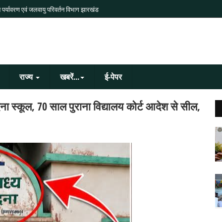
 पर्यावरण एवं जलवायु परिवर्तन विभाग झारखंड
राज्य
खबरें...
ई-पेपर
ना स्कूल, 70 साल पुराना विद्यालय कोर्ट आदेश से सील,