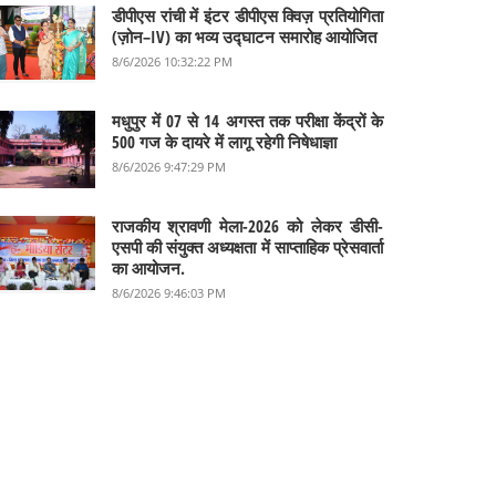
डीपीएस रांची में इंटर डीपीएस क्विज़ प्रतियोगिता
(ज़ोन–IV) का भव्य उद्घाटन समारोह आयोजित
8/6/2026 10:32:22 PM
मधुपुर में 07 से 14 अगस्त तक परीक्षा केंद्रों के
500 गज के दायरे में लागू रहेगी निषेधाज्ञा
8/6/2026 9:47:29 PM
राजकीय श्रावणी मेला-2026 को लेकर डीसी-
एसपी की संयुक्त अध्यक्षता में साप्ताहिक प्रेसवार्ता
का आयोजन.
8/6/2026 9:46:03 PM