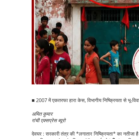
■ 2007 में एकतरफा हारा केस, विभागीय निष्क्रियता से भू-वि
अमित कुमार
रांची एक्सप्रेस ब्यूरो
देवघर : सरकारी तंत्र की *लगातार निष्क्रियता* का नतीजा 