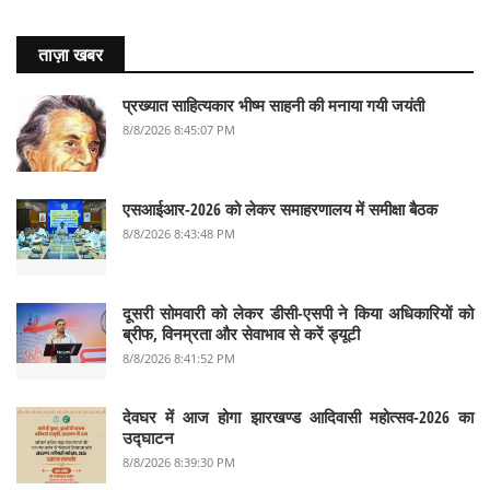
ताज़ा खबर
प्रख्यात साहित्यकार भीष्म साहनी की मनाया गयी जयंती
8/8/2026 8:45:07 PM
एसआईआर-2026 को लेकर समाहरणालय में समीक्षा बैठक
8/8/2026 8:43:48 PM
दूसरी सोमवारी को लेकर डीसी-एसपी ने किया अधिकारियों को
ब्रीफ, विनम्रता और सेवाभाव से करें ड्यूटी
8/8/2026 8:41:52 PM
देवघर में आज होगा झारखण्ड आदिवासी महोत्सव-2026 का
उद्घाटन
8/8/2026 8:39:30 PM