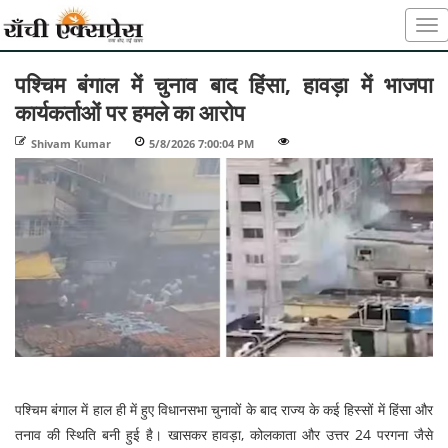
पश्चिम बंगाल में चुनाव बाद हिंसा, हावड़ा में भाजपा
कार्यकर्ताओं पर हमले का आरोप
Shivam Kumar
-
5/8/2026 7:00:04 PM
-
-
पश्चिम बंगाल में हाल ही में हुए विधानसभा चुनावों के बाद राज्य के कई हिस्सों में हिंसा और
तनाव की स्थिति बनी हुई है। खासकर हावड़ा, कोलकाता और उत्तर 24 परगना जैसे