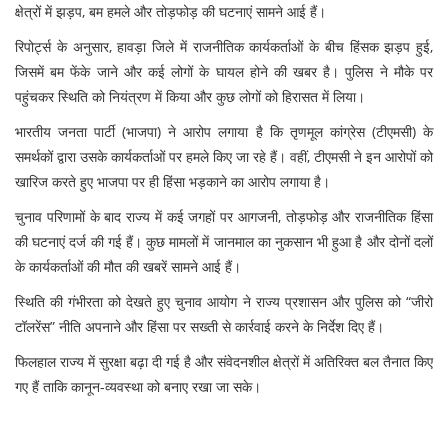
क्षेत्रों में झड़प, बम हमले और तोड़फोड़ की घटनाएं सामने आई हैं।
रिपोर्ट्स के अनुसार, हावड़ा जिले में राजनीतिक कार्यकर्ताओं के बीच हिंसक झड़प हुई,
जिसमें बम फेंके जाने और कई लोगों के घायल होने की खबर है। पुलिस ने मौके पर
पहुंचकर स्थिति को नियंत्रण में किया और कुछ लोगों को हिरासत में लिया।
भारतीय जनता पार्टी (भाजपा) ने आरोप लगाया है कि तृणमूल कांग्रेस (टीएमसी) के
समर्थकों द्वारा उसके कार्यकर्ताओं पर हमले किए जा रहे हैं। वहीं, टीएमसी ने इन आरोपों को
खारिज करते हुए भाजपा पर ही हिंसा भड़काने का आरोप लगाया है।
चुनाव परिणामों के बाद राज्य में कई जगहों पर आगजनी, तोड़फोड़ और राजनीतिक हिंसा
की घटनाएं दर्ज की गई हैं। कुछ मामलों में जानमाल का नुकसान भी हुआ है और दोनों दलों
के कार्यकर्ताओं की मौत की खबरें सामने आई हैं।
स्थिति की गंभीरता को देखते हुए चुनाव आयोग ने राज्य प्रशासन और पुलिस को “जीरो
टॉलरेंस” नीति अपनाने और हिंसा पर सख्ती से कार्रवाई करने के निर्देश दिए हैं।
फिलहाल राज्य में सुरक्षा बढ़ा दी गई है और संवेदनशील क्षेत्रों में अतिरिक्त बल तैनात किए
गए हैं ताकि कानून-व्यवस्था को बनाए रखा जा सके।