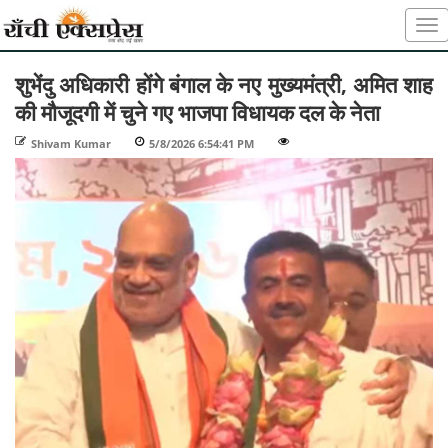
शुभेंदु अधिकारी होंगे बंगाल के नए मुख्यमंत्री, अमित शाह
की मौजूदगी में चुने गए भाजपा विधायक दल के नेता
Shivam Kumar
-
5/8/2026 6:54:41 PM
-
-