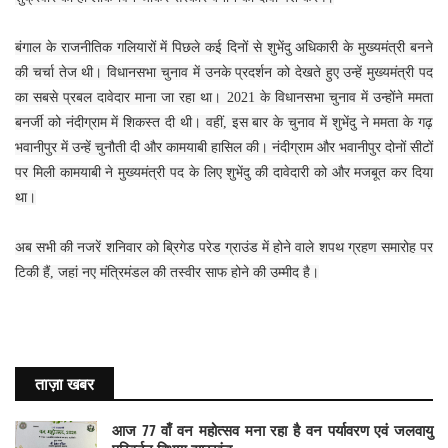
बंगाल के राजनीतिक गलियारों में पिछले कई दिनों से शुभेंदु अधिकारी के मुख्यमंत्री बनने
की चर्चा तेज थी। विधानसभा चुनाव में उनके प्रदर्शन को देखते हुए उन्हें मुख्यमंत्री पद
का सबसे प्रबल दावेदार माना जा रहा था। 2021 के विधानसभा चुनाव में उन्होंने ममता
बनर्जी को नंदीग्राम में शिकस्त दी थी। वहीं, इस बार के चुनाव में शुभेंदु ने ममता के गढ़
भवानीपुर में उन्हें चुनौती दी और कामयाबी हासिल की। नंदीग्राम और भवानीपुर दोनों सीटों
पर मिली कामयाबी ने मुख्यमंत्री पद के लिए शुभेंदु की दावेदारी को और मजबूत कर दिया
था।
अब सभी की नजरें शनिवार को ब्रिगेड परेड ग्राउंड में होने वाले शपथ ग्रहण समारोह पर
टिकी हैं, जहां नए मंत्रिमंडल की तस्वीर साफ होने की उम्मीद है।
ताज़ा खबर
आज 77 वाँ वन महोत्सव मना रहा है वन पर्यावरण एवं जलवायु