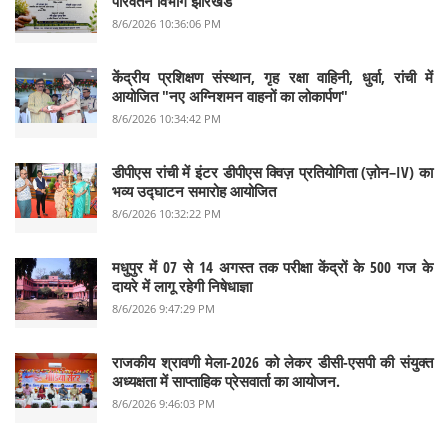
परिवर्तन विभाग झारखंड
8/6/2026 10:36:06 PM
केंद्रीय प्रशिक्षण संस्थान, गृह रक्षा वाहिनी, धुर्वा, रांची में
आयोजित "नए अग्निशमन वाहनों का लोकार्पण"
8/6/2026 10:34:42 PM
डीपीएस रांची में इंटर डीपीएस क्विज़ प्रतियोगिता (ज़ोन–IV) का
भव्य उद्घाटन समारोह आयोजित
8/6/2026 10:32:22 PM
मधुपुर में 07 से 14 अगस्त तक परीक्षा केंद्रों के 500 गज के
दायरे में लागू रहेगी निषेधाज्ञा
8/6/2026 9:47:29 PM
राजकीय श्रावणी मेला-2026 को लेकर डीसी-एसपी की संयुक्त
अध्यक्षता में साप्ताहिक प्रेसवार्ता का आयोजन.
8/6/2026 9:46:03 PM