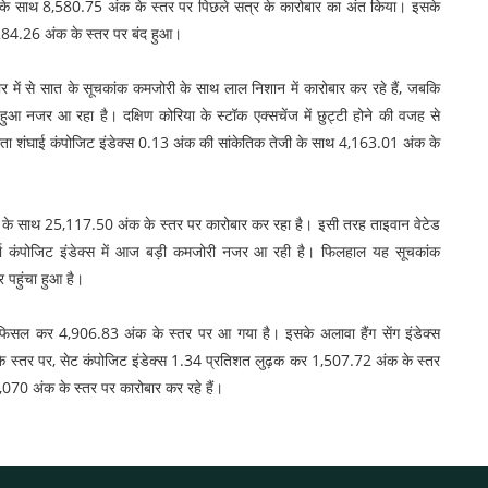
 के साथ 8,580.75 अंक के स्तर पर पिछले सत्र के कारोबार का अंत किया। इसके
284.26 अंक के स्तर पर बंद हुआ।
 में से सात के सूचकांक कमजोरी के साथ लाल निशान में कारोबार कर रहे हैं, जबकि
ुआ नजर आ रहा है। दक्षिण कोरिया के स्टॉक एक्सचेंज में छुट्टी होने की वजह से
लौता शंघाई कंपोजिट इंडेक्स 0.13 अंक की सांकेतिक तेजी के साथ 4,163.01 अंक के
 के साथ 25,117.50 अंक के स्तर पर कारोबार कर रहा है। इसी तरह ताइवान वेटेड
ा कंपोजिट इंडेक्स में आज बड़ी कमजोरी नजर आ रही है। फिलहाल यह सूचकांक
पहुंचा हुआ है।
 फिसल कर 4,906.83 अंक के स्तर पर आ गया है। इसके अलावा हैंग सेंग इंडेक्स
स्तर पर, सेट कंपोजिट इंडेक्स 1.34 प्रतिशत लुढ़क कर 1,507.72 अंक के स्तर
70 अंक के स्तर पर कारोबार कर रहे हैं।