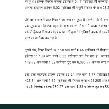
बंद हुआ। इसके विपरीत सीएसी इंडेक्स ने 0.47 प्रतिशत की कमजोरी
अलावा डीएएक्स इंडेक्स 0.02 प्रतिशत की मामूली गिरावट के साथ 25,
एशियाई बाजार में आज गिरावट का रुख बना हुआ है। एशिया के नौ बाजार
एक सूचकांक सांकेतिक बढ़त के साथ का हरे निशान में कारोबार करता ह
कोस्पी इंडेक्स में आज कोई बदलाव नहीं हुआ है। एशियाई बाजार में इक
स्तर पर कारोबार कर रहा है।
दूसरी ओर, गिफ्ट निफ्टी 167.50 अंक यानी 0.66 प्रतिशत की गिरावट
इंडेक्स 117.49 अंक यानी 0.33 प्रतिशत तक गिर गया है। जकार्त
149.72 अंक यानी 1.82 प्रतिशत टूट कर 8,085.77 अंक के स्तर पर 
इसी तरह स्ट्रेट्स टाइम्स इंडेक्स 88.24 अंक यानी 1.77 प्रतिशत
425.54 अंक यानी 1.62 प्रतिशत की गिरावट के साथ 26,205 अंक के 
पर और निक्केई इंडेक्स 780.27 अंक यानी 1.33 प्रतिशत टूट कर 58,0