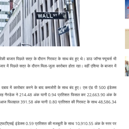
िकी बाजार पिछले सत्र के दौरान गिरावट के साथ बंद हुए थे। डाउ जॉन्स फ्यूचर्स भी
ें पिछले सत्र के दौरान मिला-जुला कारोबार होता रहा। वहीं एशिया के बाजार में
दबाव में कारोबार करने के बाद कमजोरी के साथ बंद हुए। एस एंड पी 500 इंडेक्स
तरह नैस्डेक ने 214.48 अंक यानी 0.94 प्रतिशत फिसल कर 22,663.90 अंक के
यूचर्स आज फिलहाल 391.58 अंक यानी 0.80 प्रतिशत की गिरावट के साथ 48,586.34
ुए। एफटीएसई इंडेक्स 0.59 प्रतिशत की मजबूती के साथ 10,910.55 अंक के स्तर पर