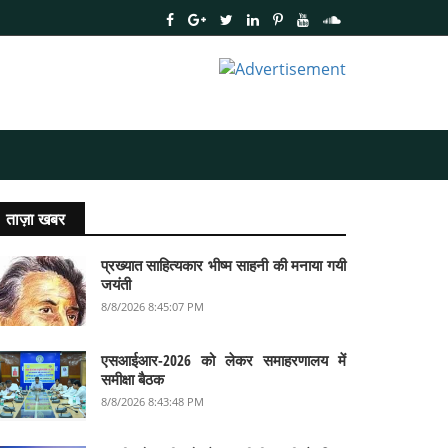
ताज़ा खबर
प्रख्यात साहित्यकार भीष्म साहनी की मनाया गयी
जयंती
8/8/2026 8:45:07 PM
एसआईआर-2026 को लेकर समाहरणालय में
समीक्षा बैठक
8/8/2026 8:43:48 PM