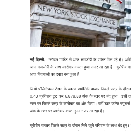
नई दिल्ली
, ग्लोबल मार्केट से आज कमजोरी के संकेत मिल रहे हैं। अमेर
आज कमजोरी के साथ कारोबार करता हुआ नजर आ रहा है। यूरोपीय बाजार म
आज बिकवाली का दबाव बना हुआ है।
जियो पॉलिटिकल टेंशन के कारण अमेरिकी बाजार पिछले सत्र के दौरान 
0.43 प्रतिशत टूट कर 6,878.88 अंक के स्तर पर बंद हुआ। इसी 
स्तर पर पिछले सत्र के कारोबार का अंत किया। वहीं डाउ जॉन्स फ्
अंक के स्तर पर कारोबार करता हुआ नजर आ रहा है।
यूरोपीय बाजार पिछले सत्र के दौरान मिले-जुले परिणाम के साथ बंद ह