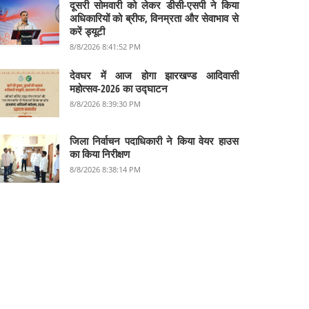
दूसरी सोमवारी को लेकर डीसी-एसपी ने किया
अधिकारियों को ब्रीफ, विनम्रता और सेवाभाव से
करें ड्यूटी
8/8/2026 8:41:52 PM
देवघर में आज होगा झारखण्ड आदिवासी
महोत्सव-2026 का उद्घाटन
8/8/2026 8:39:30 PM
जिला निर्वाचन पदाधिकारी ने किया वेयर हाउस
का किया निरीक्षण
8/8/2026 8:38:14 PM