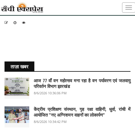
-
-
-
ताज़ा खबर
आज 77 वाँ वन महोत्सव मना रहा है वन पर्यावरण एवं जलवायु
परिवर्तन विभाग झारखंड
8/6/2026 10:36:06 PM
केंद्रीय प्रशिक्षण संस्थान, गृह रक्षा वाहिनी, धुर्वा, रांची में
आयोजित "नए अग्निशमन वाहनों का लोकार्पण"
8/6/2026 10:34:42 PM