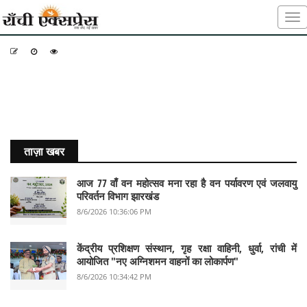
-
-
-
ताज़ा खबर
आज 77 वाँ वन महोत्सव मना रहा है वन पर्यावरण एवं जलवायु
परिवर्तन विभाग झारखंड
8/6/2026 10:36:06 PM
केंद्रीय प्रशिक्षण संस्थान, गृह रक्षा वाहिनी, धुर्वा, रांची में
आयोजित "नए अग्निशमन वाहनों का लोकार्पण"
8/6/2026 10:34:42 PM