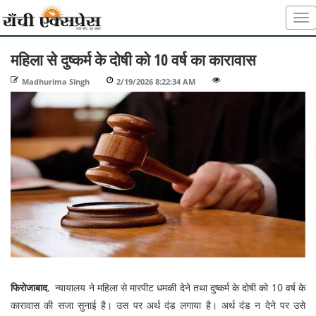
महिला से दुष्कर्म के दोषी को 10 वर्ष का कारावास
Madhurima Singh
-
2/19/2026 8:22:34 AM
-
-
फिरोजाबाद
, न्यायालय ने महिला से मारपीट धमकी देने तथा दुष्कर्म के दोषी को 10 वर्ष के
कारावास की सजा सुनाई है। उस पर अर्थ दंड लगाया है। अर्थ दंड न देने पर उसे