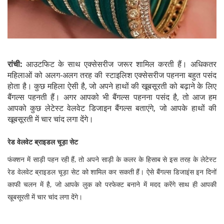
रांची:
आउटफिट के साथ एक्सेसरीज जरूर शामिल करती हैं। अधिकतर
महिलाओं को अलग-अलग तरह की स्टाइलिश एक्सेसरीज पहनना बहुत पसंद
होता है। कुछ महिला ऐसी है, जो अपने हाथों की खूबसूरती को बढ़ाने के लिए
बैंगल्स पहनती हैं। अगर आपको भी बैंगल्स पहनना पसंद है, तो आज हम
आपको कुछ लेटेस्ट वेलवेट डिजाइन बैंगल्स बताएंगे, जो आपके हाथों की
खूबसूरती में चार चांद लगा देंगे।
रेड वेलवेट ब्राइडल चूड़ा सेट
फंक्शन में साड़ी पहन रही हैं, तो अपने साड़ी के कलर के हिसाब से इस तरह के लेटेस्ट
रेड वेलवेट ब्राइडल चूड़ा सेट को शामिल कर सकती हैं। ऐसे बैंगल्स डिजाइंस इन दिनों
काफी चलन में है, जो आपके लुक को परफेक्ट बनाने में मदद करेंगे साथ ही आपकी
खूबसूरती में चार चांद लगा देंगे।