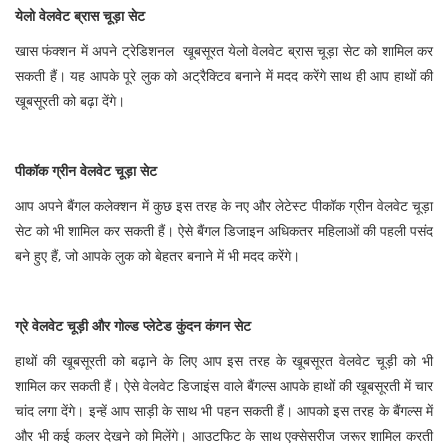
येलो वेलवेट ब्रास चूड़ा सेट
खास फंक्शन में अपने ट्रेडिशनल खूबसूरत येलो वेलवेट ब्रास चूड़ा सेट को शामिल कर
सकती हैं। यह आपके पूरे लुक को अट्रैक्टिव बनाने में मदद करेंगे साथ ही आप हाथों की
खूबसूरती को बढ़ा देंगे।
पीकॉक ग्रीन वेलवेट चूड़ा सेट
आप अपने बैंगल कलेक्शन में कुछ इस तरह के नए और लेटेस्ट पीकॉक ग्रीन वेलवेट चूड़ा
सेट को भी शामिल कर सकती हैं। ऐसे बैंगल डिजाइन अधिकतर महिलाओं की पहली पसंद
बने हुए हैं, जो आपके लुक को बेहतर बनाने में भी मदद करेंगे।
ग्रे वेलवेट चूड़ी और गोल्ड प्लेटेड कुंदन कंगन सेट
हाथों की खूबसूरती को बढ़ाने के लिए आप इस तरह के खूबसूरत वेलवेट चूड़ी
को भी
शामिल कर सकती हैं। ऐसे वेलवेट डिजाइंस वाले बैंगल्स आपके हाथों की खूबसूरती में चार
चांद लगा देंगे। इन्हें आप साड़ी के साथ भी पहन सकती हैं। आपको इस तरह के बैंगल्स में
और भी कई कलर देखने को मिलेंगे। आउटफिट के साथ एक्सेसरीज जरूर शामिल करती