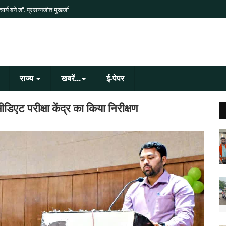
र्य बने डॉ. प्रसन्नजीत मुखर्जी
राज्य
खबरें...
ई-पेपर
िएट परीक्षा केंद्र का किया निरीक्षण