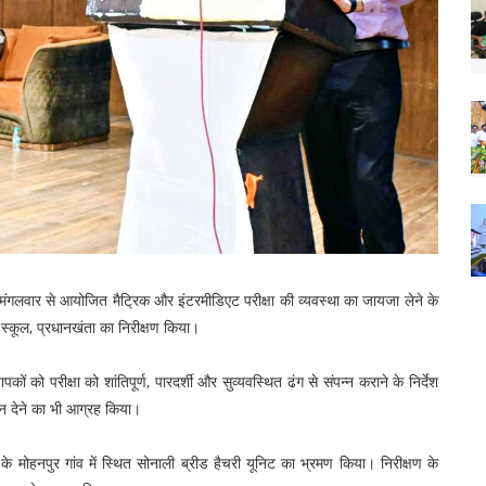
मंगलवार से आयोजित मैट्रिक और इंटरमीडिएट परीक्षा की व्यवस्था का जायजा लेने के
 स्कूल, प्रधानखंता का निरीक्षण किया।
कों को परीक्षा को शांतिपूर्ण, पारदर्शी और सुव्यवस्थित ढंग से संपन्न कराने के निर्देश
्यान देने का भी आग्रह किया।
 मोहनपुर गांव में स्थित सोनाली ब्रीड हैचरी यूनिट का भ्रमण किया। निरीक्षण के