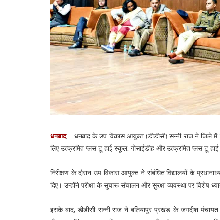
धनबाद
, धनबाद के उप विकास आयुक्त (डीडीसी) सन्नी राज ने जिले में 
लिए उत्क्रमित प्लस टू हाई स्कूल, गोसाईंडीह और उत्क्रमित प्लस टू हाई
निरीक्षण के दौरान उप विकास आयुक्त ने संबंधित विद्यालयों के प्रधानाध्याप
दिए। उन्होंने परीक्षा के सुचारू संचालन और सुरक्षा व्यवस्था पर विशेष ध
इसके बाद, डीडीसी सन्नी राज ने बलियापुर प्रखंड के जगदीश पंचायत के