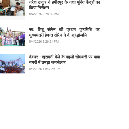
नरेश ठाकुर ने हमीरपुर के नशा मुक्ति केंद्रों का
किया निरीक्षण
8/4/2026 9:28:36 PM
स्व. शिबू सोरेन की प्रथम पुण्यतिथि पर
मुख्यमंत्री हेमन्त सोरेन ने दी श्रद्धांजलि
8/4/2026 9:26:31 PM
देवघर :‌ श्रावणी मेले के पहली सोमवारी पर बाबा
नगरी में उमड़ा जनसैलाब
8/3/2026 11:47:29 PM