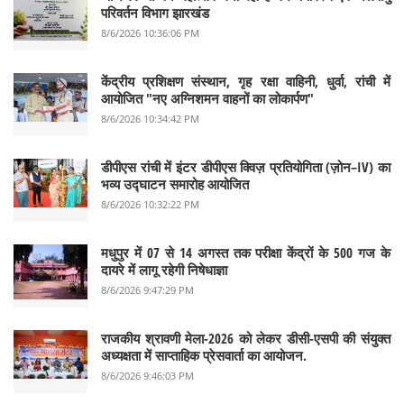
परिवर्तन विभाग झारखंड
8/6/2026 10:36:06 PM
केंद्रीय प्रशिक्षण संस्थान, गृह रक्षा वाहिनी, धुर्वा, रांची में
आयोजित "नए अग्निशमन वाहनों का लोकार्पण"
8/6/2026 10:34:42 PM
डीपीएस रांची में इंटर डीपीएस क्विज़ प्रतियोगिता (ज़ोन–IV) का
भव्य उद्घाटन समारोह आयोजित
8/6/2026 10:32:22 PM
मधुपुर में 07 से 14 अगस्त तक परीक्षा केंद्रों के 500 गज के
दायरे में लागू रहेगी निषेधाज्ञा
8/6/2026 9:47:29 PM
राजकीय श्रावणी मेला-2026 को लेकर डीसी-एसपी की संयुक्त
अध्यक्षता में साप्ताहिक प्रेसवार्ता का आयोजन.
8/6/2026 9:46:03 PM