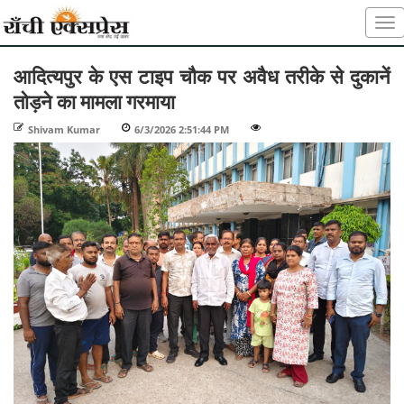
आदित्यपुर के एस टाइप चौक पर अवैध तरीके से दुकानें
तोड़ने का मामला गरमाया
Shivam Kumar
-
6/3/2026 2:51:44 PM
-
-