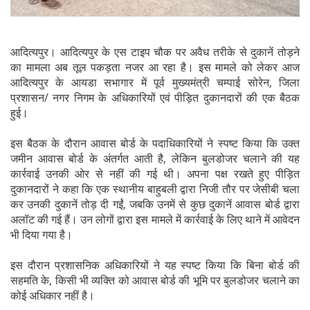
आदित्यपुर। आदित्यपुर के एस टाइप चौक पर अवैध तरीके से दुकानें तोड़ने
का मामला अब तूल पकड़ता नजर आ रहा है। इस मामले को लेकर आज
आदित्यपुर के आयडा सभागार में पूर्व मुख्यमंत्री चम्पाई सोरेन, जिला
प्रशासन/ नगर निगम के अधिकारियों एवं पीड़ित दुकानदारों की एक बैठक
हुई।
इस बैठक के दौरान आवास बोर्ड के पदाधिकारियों ने स्पष्ट किया कि उक्त
जमीन आवास बोर्ड के अंतर्गत आती है, लेकिन बुलडोजर चलाने की यह
कार्रवाई उनकी ओर से नहीं की गई थी। अपना पक्ष रखते हुए पीड़ित
दुकानदारों ने कहा कि एक स्थानीय बाहुबली द्वारा निजी तौर पर जेसीबी चला
कर उनकी दुकानें तोड़ दी गईं, जबकि उनमें से कुछ दुकानें आवास बोर्ड द्वारा
अलॉट की गई हैं। उन लोगों द्वारा इस मामले में कार्रवाई के लिए थाने में आवेदन
भी दिया गया है।
इस दौरान प्रशासनिक अधिकारियों ने यह स्पष्ट किया कि बिना बोर्ड की
सहमति के, किसी भी व्यक्ति को आवास बोर्ड की भूमि पर बुलडोजर चलाने का
कोई अधिकार नहीं है।