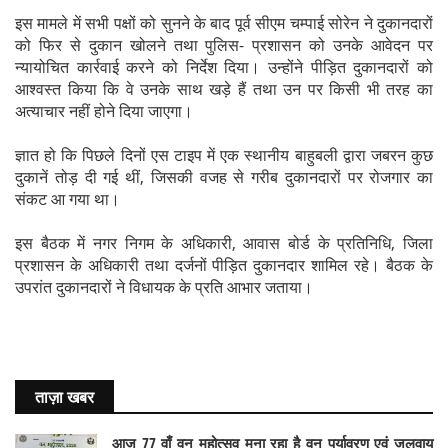
इस मामले में सभी पक्षों को सुनने के बाद पूर्व सीएम चम्पाई सोरेन ने दुकानदारों
को फिर से दुकान खोलने तथा पुलिस- प्रशासन को उनके आवेदन पर
न्यायोचित कार्रवाई करने को निर्देश दिया। उन्होंने पीड़ित दुकानदारों को
आश्वस्त किया कि वे उनके साथ खड़े हैं तथा उन पर किसी भी तरह का
अत्याचार नहीं होने दिया जाएगा।
ज्ञात हो कि पिछले दिनों एस टाइप में एक स्थानीय बाहुबली द्वारा जबरन कुछ
दुकानें तोड़ दी गई थीं, जिसकी वजह से गरीब दुकानदारों पर रोजगार का
संकट आ गया था।
इस बैठक में नगर निगम के अधिकारी, आवास बोर्ड के प्रतिनिधि, जिला
प्रशासन के अधिकारी तथा दर्जनों पीड़ित दुकानदार शामिल रहे। बैठक के
उपरांत दुकानदारों ने विधायक के प्रति आभार जताया।
ताज़ा खबर
आज 77 वाँ वन महोत्सव मना रहा है वन पर्यावरण एवं जलवायु