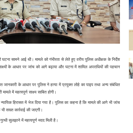
घटना सामने आई थी। मामले को गंभीरता से लेते हुए वरीय पुलिस अधीक्षक के निर्देश
्ष्यों के आधार पर जांच को आगे बढ़ाया और घटना में शामिल अपराधियों की पहचान
प्त जानकारी के आधार पर पुलिस ने हत्या में प्रयुक्त लोहे का पाइप तथा अन्य संबंधित
मले में महत्वपूर्ण साक्ष्य साबित होगी।
द न्यायिक हिरासत में भेज दिया गया है। पुलिस का कहना है कि मामले की आगे भी जांच
फ भी सख्त कार्रवाई की जाएगी।
त्थी सुलझाने में महत्वपूर्ण मदद मिली है।