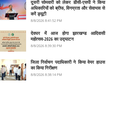
दूसरी सोमवारी को लेकर डीसी-एसपी ने किया
अधिकारियों को ब्रीफ, विनम्रता और सेवाभाव से
करें ड्यूटी
8/8/2026 8:41:52 PM
देवघर में आज होगा झारखण्ड आदिवासी
महोत्सव-2026 का उद्घाटन
8/8/2026 8:39:30 PM
जिला निर्वाचन पदाधिकारी ने किया वेयर हाउस
का किया निरीक्षण
8/8/2026 8:38:14 PM