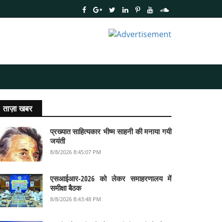
ताज़ा खबर
प्रख्यात साहित्यकार भीष्म साहनी की मनाया गयी
जयंती
8/8/2026 8:45:07 PM
एसआईआर-2026 को लेकर समाहरणालय में
समीक्षा बैठक
8/8/2026 8:43:48 PM