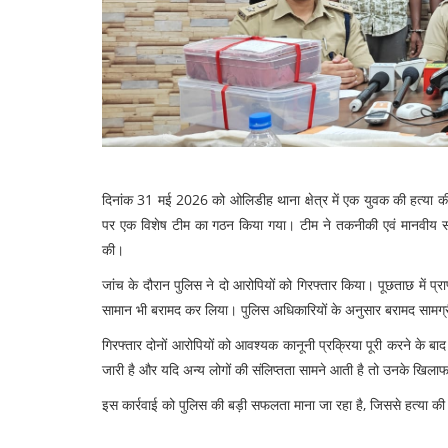
दिनांक 31 मई 2026 को ओलिडीह थाना क्षेत्र में एक युवक की हत्या की 
पर एक विशेष टीम का गठन किया गया। टीम ने तकनीकी एवं मानवीय साक
की।
जांच के दौरान पुलिस ने दो आरोपियों को गिरफ्तार किया। पूछताछ में प्रा
सामान भी बरामद कर लिया। पुलिस अधिकारियों के अनुसार बरामद सामग्री मा
गिरफ्तार दोनों आरोपियों को आवश्यक कानूनी प्रक्रिया पूरी करने के बा
जारी है और यदि अन्य लोगों की संलिप्तता सामने आती है तो उनके खिला
इस कार्रवाई को पुलिस की बड़ी सफलता माना जा रहा है, जिससे हत्या की गु