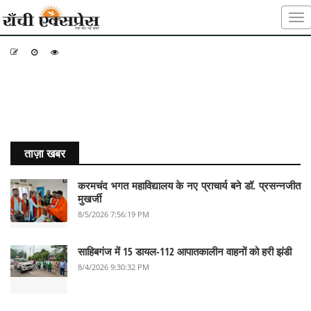
-
-
-
ताज़ा खबर
करमचंद भगत महाविद्यालय के नए प्राचार्य बने डॉ. प्रसन्नजीत
मुखर्जी
8/5/2026 7:56:19 PM
साहिबगंज में 15 डायल-112 आपातकालीन वाहनों को हरी झंडी
8/4/2026 9:30:32 PM