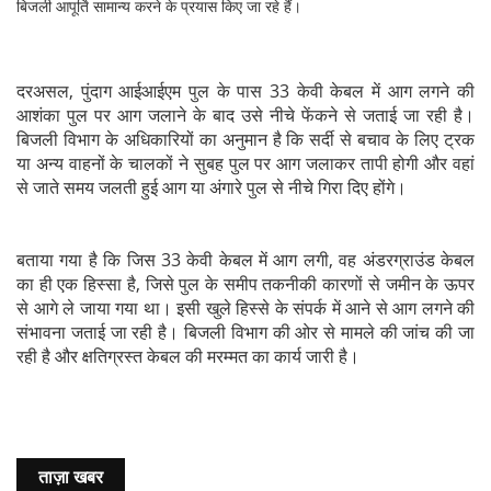
बिजली आपूर्ति सामान्य करने के प्रयास किए जा रहे हैं।
दरअसल, पुंदाग आईआईएम पुल के पास 33 केवी केबल में आग लगने की
आशंका पुल पर आग जलाने के बाद उसे नीचे फेंकने से जताई जा रही है।
बिजली विभाग के अधिकारियों का अनुमान है कि सर्दी से बचाव के लिए ट्रक
या अन्य वाहनों के चालकों ने सुबह पुल पर आग जलाकर तापी होगी और वहां
से जाते समय जलती हुई आग या अंगारे पुल से नीचे गिरा दिए होंगे।
बताया गया है कि जिस 33 केवी केबल में आग लगी, वह अंडरग्राउंड केबल
का ही एक हिस्सा है, जिसे पुल के समीप तकनीकी कारणों से जमीन के ऊपर
से आगे ले जाया गया था। इसी खुले हिस्से के संपर्क में आने से आग लगने की
संभावना जताई जा रही है। बिजली विभाग की ओर से मामले की जांच की जा
रही है और क्षतिग्रस्त केबल की मरम्मत का कार्य जारी है।
ताज़ा खबर