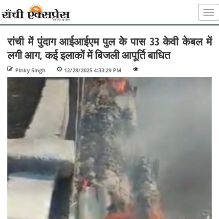
रांची में पुंदाग आईआईएम पुल के पास 33 केवी केबल में
लगी आग, कई इलाकों में बिजली आपूर्ति बाधित
Pinky Singh
-
12/28/2025 4:33:29 PM
-
-