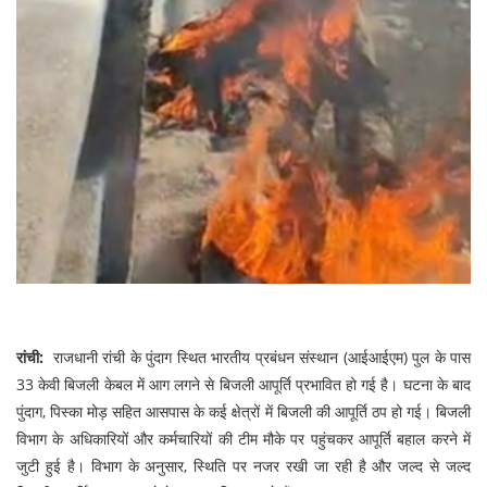
रांची:
राजधानी रांची के पुंदाग स्थित भारतीय प्रबंधन संस्थान (आईआईएम) पुल के पास
33 केवी बिजली केबल में आग लगने से बिजली आपूर्ति प्रभावित हो गई है। घटना के बाद
पुंदाग, पिस्का मोड़ सहित आसपास के कई क्षेत्रों में बिजली की आपूर्ति ठप हो गई। बिजली
विभाग के अधिकारियों और कर्मचारियों की टीम मौके पर पहुंचकर आपूर्ति बहाल करने में
जुटी हुई है। विभाग के अनुसार, स्थिति पर नजर रखी जा रही है और जल्द से जल्द