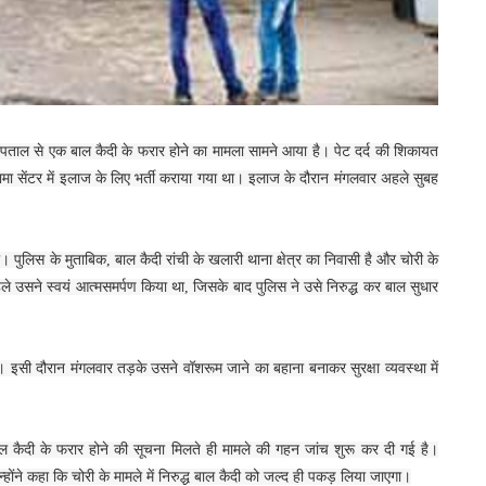
) अस्पताल से एक बाल कैदी के फरार होने का मामला सामने आया है। पेट दर्द की शिकायत
रामा सेंटर में इलाज के लिए भर्ती कराया गया था। इलाज के दौरान मंगलवार अहले सुबह
। पुलिस के मुताबिक, बाल कैदी रांची के खलारी थाना क्षेत्र का निवासी है और चोरी के
े उसने स्वयं आत्मसमर्पण किया था, जिसके बाद पुलिस ने उसे निरुद्ध कर बाल सुधार
था। इसी दौरान मंगलवार तड़के उसने वॉशरूम जाने का बहाना बनाकर सुरक्षा व्यवस्था में
ाल कैदी के फरार होने की सूचना मिलते ही मामले की गहन जांच शुरू कर दी गई है।
ने कहा कि चोरी के मामले में निरुद्ध बाल कैदी को जल्द ही पकड़ लिया जाएगा।