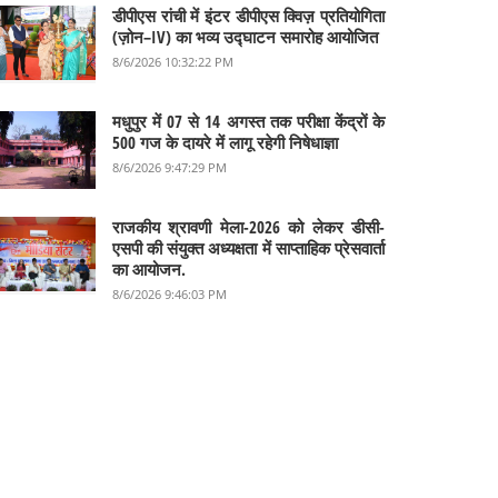
डीपीएस रांची में इंटर डीपीएस क्विज़ प्रतियोगिता
(ज़ोन–IV) का भव्य उद्घाटन समारोह आयोजित
8/6/2026 10:32:22 PM
मधुपुर में 07 से 14 अगस्त तक परीक्षा केंद्रों के
500 गज के दायरे में लागू रहेगी निषेधाज्ञा
8/6/2026 9:47:29 PM
राजकीय श्रावणी मेला-2026 को लेकर डीसी-
एसपी की संयुक्त अध्यक्षता में साप्ताहिक प्रेसवार्ता
का आयोजन.
8/6/2026 9:46:03 PM