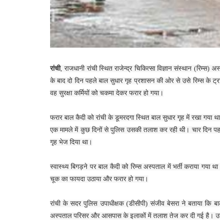
रांची
, राजधानी रांची स्थित राजेन्द्र चिकित्सा विज्ञान संस्थान (रिम्स
के बाद दो दिन पहले बाल सुधार गृह प्रशासन की ओर से उसे रिम्स के ट्
वह सुरक्षा कर्मियों को चकमा देकर फरार हो गया।
फरार बाल कैदी को रांची के डूमरदगा स्थित बाल सुधार गृह में रखा गया था
एक मामले में कुछ दिनों से पुलिस उसकी तलाश कर रही थी। चार दिन पहल
गृह भेज दिया था।
स्वास्थ्य बिगड़ने पर बाल कैदी को रिम्स अस्पताल में भर्ती कराया गया 
चूक का फायदा उठाया और फरार हो गया।
रांची के सदर पुलिस उपाधीक्षक (डीसीपी) संजीव बेसरा ने बताया कि ब
अस्पताल परिसर और आसपास के इलाकों में तलाश तेज कर दी गई है। उन्हों