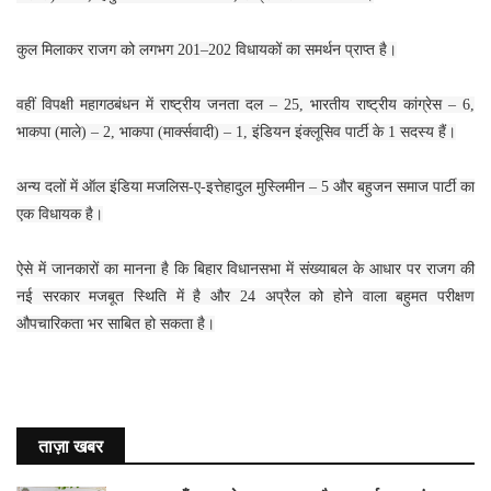
कुल मिलाकर राजग को लगभग 201–202 विधायकों का समर्थन प्राप्त है।
वहीं विपक्षी महागठबंधन में राष्ट्रीय जनता दल – 25, भारतीय राष्ट्रीय कांग्रेस – 6,
भाकपा (माले) – 2, भाकपा (मार्क्सवादी) – 1, इंडियन इंक्लूसिव पार्टी के 1 सदस्य हैं।
अन्य दलों में ऑल इंडिया मजलिस-ए-इत्तेहादुल मुस्लिमीन – 5 और बहुजन समाज पार्टी का
एक विधायक है।
ऐसे में जानकारों का मानना है कि बिहार विधानसभा में संख्याबल के आधार पर राजग की
नई सरकार मजबूत स्थिति में है और 24 अप्रैल को होने वाला बहुमत परीक्षण
औपचारिकता भर साबित हो सकता है।
ताज़ा खबर