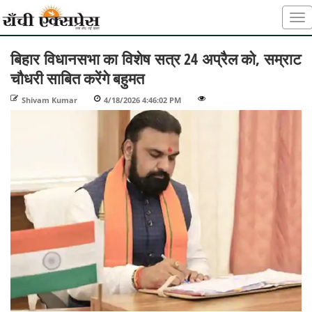
बिहार विधानसभा का विशेष सत्र 24 अप्रैल को, सम्राट
चौधरी साबित करेंगे बहुमत
Shivam Kumar
-
4/18/2026 4:46:02 PM
-
-