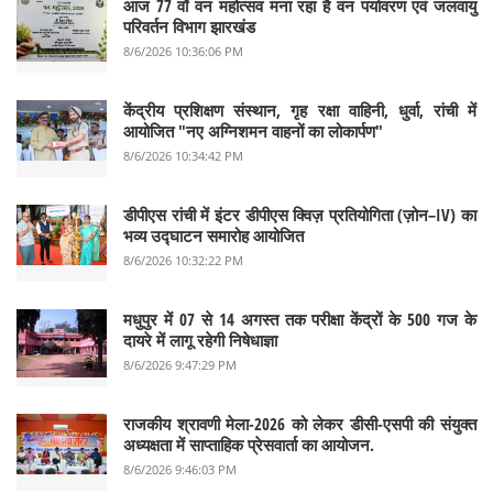
आज 77 वाँ वन महोत्सव मना रहा है वन पर्यावरण एवं जलवायु
परिवर्तन विभाग झारखंड
8/6/2026 10:36:06 PM
केंद्रीय प्रशिक्षण संस्थान, गृह रक्षा वाहिनी, धुर्वा, रांची में
आयोजित "नए अग्निशमन वाहनों का लोकार्पण"
8/6/2026 10:34:42 PM
डीपीएस रांची में इंटर डीपीएस क्विज़ प्रतियोगिता (ज़ोन–IV) का
भव्य उद्घाटन समारोह आयोजित
8/6/2026 10:32:22 PM
मधुपुर में 07 से 14 अगस्त तक परीक्षा केंद्रों के 500 गज के
दायरे में लागू रहेगी निषेधाज्ञा
8/6/2026 9:47:29 PM
राजकीय श्रावणी मेला-2026 को लेकर डीसी-एसपी की संयुक्त
अध्यक्षता में साप्ताहिक प्रेसवार्ता का आयोजन.
8/6/2026 9:46:03 PM