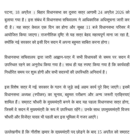
पटना, 18 अप्रैल । बिहार विधानसभा का दूसरा सत्र आगामी 24 अप्रैल 2026 को
बुलाया गया है। इस संबंध में विधानसभा सचिवालय ने आधिकारिक अधिसूचना जारी कर
दी है। यह सत्र केवल एक दिन का होगा और सुबह 11 बजे विधानसभा परिसर में
आयोजित किया जाएगा। राजनीतिक दृष्टि से यह सत्र बेहद महत्वपूर्ण माना जा रहा है,
क्योंकि नई सरकार को इसी दिन सदन में अपना बहुमत साबित करना होगा।
विधानसभा सचिवालय द्वारा जारी आह्वान-पत्र में सभी विधायकों से समय पर सदन में
उपस्थित रहने का अनुरोध किया गया है। साथ ही यह स्पष्ट किया गया है कि कार्यवाही
निर्धारित समय पर शुरू होगी और सभी सदस्यों की उपस्थिति अनिवार्य है।
इस विशेष सत्र में नई सरकार के गठन से जुड़े कई अहम कार्य पूरे किए जाएंगे। इसमें
विधानसभा अध्यक्ष (स्पीकर) का चुनाव, बहुमत परीक्षण और अन्य जरूरी प्रक्रियाएं
शामिल हैं। सम्राट चौधरी के मुख्यमंत्री बनने के बाद यह पहला विधानसभा सत्र होगा,
जिसमें वे सदन में मुख्यमंत्री के रूप में उपस्थित रहेंगे। उनके साथ उपमुख्यमंत्री विजय
चौधरी और विजेंद्र यादव भी पहली बार इस भूमिका में नजर आएंगे।
उल्लेखनीय है कि नीतीश कुमार के मुख्यमंत्री पद छोड़ने के बाद 15 अप्रैल को सम्राट