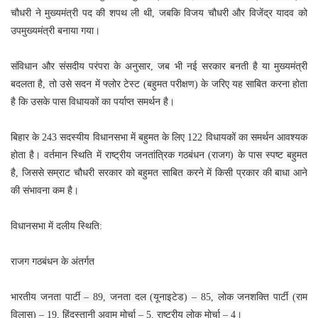
चौधरी ने मुख्यमंत्री पद की शपथ ली थी, जबकि विजय चौधरी और विजेंद्र यादव को
उपमुख्यमंत्री बनाया गया।
संविधान और संसदीय परंपरा के अनुसार, जब भी नई सरकार बनती है या मुख्यमंत्री
बदलता है, तो उसे सदन में फ्लोर टेस्ट (बहुमत परीक्षण) के जरिए यह साबित करना होता
है कि उसके पास विधायकों का पर्याप्त समर्थन है।
बिहार के 243 सदस्यीय विधानसभा में बहुमत के लिए 122 विधायकों का समर्थन आवश्यक
होता है। वर्तमान स्थिति में राष्ट्रीय जनतांत्रिक गठबंधन (राजग) के पास स्पष्ट बहुमत
है, जिससे सम्राट चौधरी सरकार को बहुमत साबित करने में किसी प्रकार की बाधा आने
की संभावना कम है।
विधानसभा में दलीय स्थिति:
राजग गठबंधन के अंतर्गत
भारतीय जनता पार्टी – 89, जनता दल (यूनाइटेड) – 85, लोक जनशक्ति पार्टी (राम
विलास) – 19, हिंदुस्तानी अवाम मोर्चा – 5, राष्ट्रीय लोक मोर्चा – 4।