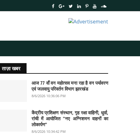
ताज़ा खबर
आज 77 वाँ वन महोत्सव मना रहा है वन पर्यावरण
एवं जलवायु परिवर्तन विभाग झारखंड
8/6/2026 10:36:06 PM
केंद्रीय प्रशिक्षण संस्थान, गृह रक्षा वाहिनी, धुर्वा,
रांची में आयोजित "नए अग्निशमन वाहनों का
लोकार्पण"
8/6/2026 10:34:42 PM