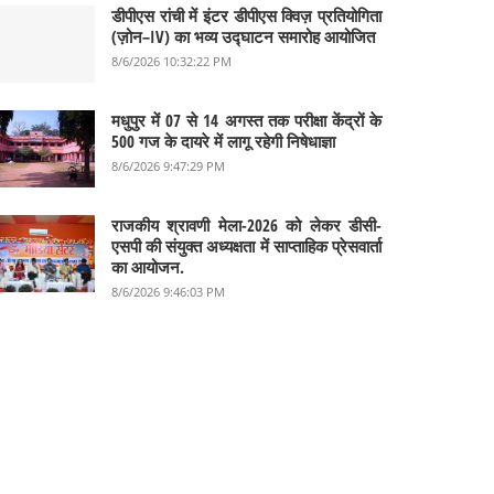
डीपीएस रांची में इंटर डीपीएस क्विज़ प्रतियोगिता
(ज़ोन–IV) का भव्य उद्घाटन समारोह आयोजित
8/6/2026 10:32:22 PM
मधुपुर में 07 से 14 अगस्त तक परीक्षा केंद्रों के
500 गज के दायरे में लागू रहेगी निषेधाज्ञा
8/6/2026 9:47:29 PM
राजकीय श्रावणी मेला-2026 को लेकर डीसी-
एसपी की संयुक्त अध्यक्षता में साप्ताहिक प्रेसवार्ता
का आयोजन.
8/6/2026 9:46:03 PM