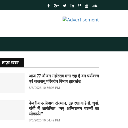
ताज़ा खबर
आज 77 वाँ वन महोत्सव मना रहा है वन पर्यावरण
एवं जलवायु परिवर्तन विभाग झारखंड
8/6/2026 10:36:06 PM
केंद्रीय प्रशिक्षण संस्थान, गृह रक्षा वाहिनी, धुर्वा,
रांची में आयोजित "नए अग्निशमन वाहनों का
लोकार्पण"
8/6/2026 10:34:42 PM