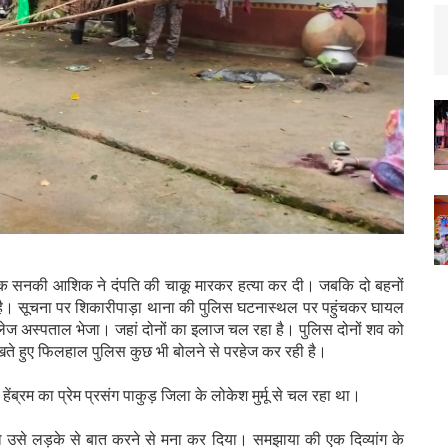
ें एक सनकी आशिक ने दंपति की चाकू मारकर हत्या कर दी। जबकि दो बहनों
ै। सूचना पर शिकारीपाड़ा थाना की पुलिस घटनास्थल पर पहुंचकर घायल
लेज अस्पताल भेजा। जहां दोनों का इलाज चल रहा है। पुलिस दोनों शव को
 देखते हुए फिलहाल पुलिस कुछ भी बोलने से परहेज कर रही है।
ंब्रम का प्रेम प्रसंग पाकुड़ जिला के लोकेश मुर्मू से चल रहा था।
ता उसे लड़के से बात करने से मना कर दिया। समझाया की एक दिव्यांग के