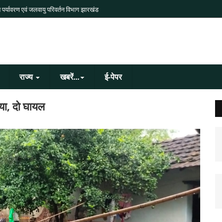
 पर्यावरण एवं जलवायु परिवर्तन विभाग झारखंड
राज्य
खबरें...
ई-पेपर
या, दो घायल