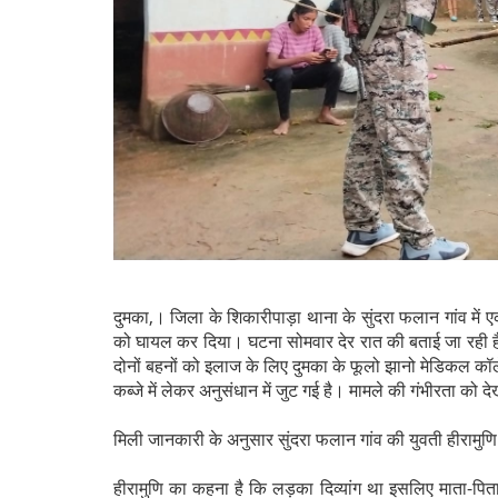
दुमका,। जिला के शिकारीपाड़ा थाना के सुंदरा फलान गांव म
को घायल कर दिया। घटना सोमवार देर रात की बताई जा रही ह
दोनों बहनों को इलाज के लिए दुमका के फूलो झानो मेडिकल कॉ
कब्जे में लेकर अनुसंधान में जुट गई है। मामले की गंभीरता को
मिली जानकारी के अनुसार सुंदरा फलान गांव की युवती हीरामुणि हे
हीरामुणि का कहना है कि लड़का दिव्यांग था इसलिए माता-पि